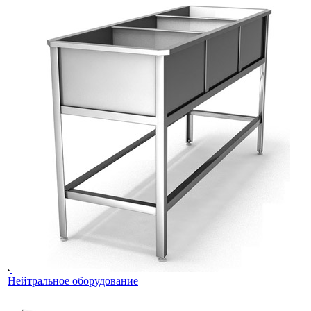
Нейтральное оборудование