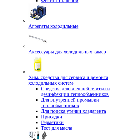
Фитинг стальной
Агрегаты холодильные
Аксессуары для холодильных камер
Хим. средства для сервиса и ремонта
холодильных систем
Средства для внешней очитки и
дезинфекции теплообменников
Для внутренней промывки
теплообменников
Для поиска утечки хладагента
Присадки
Герметики
Тест для масла