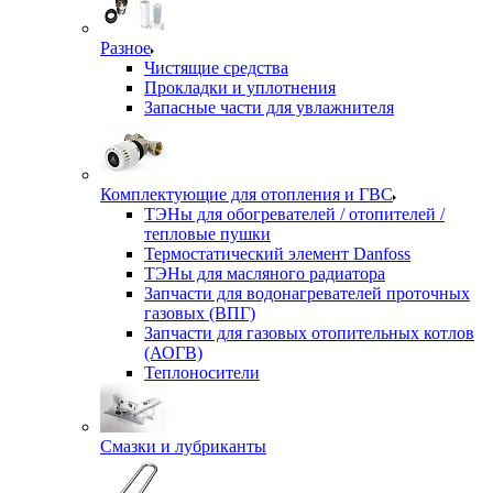
Разное
Чистящие средства
Прокладки и уплотнения
Запасные части для увлажнителя
Комплектующие для отопления и ГВС
ТЭНы для обогревателей / отопителей /
тепловые пушки
Термостатический элемент Danfoss
ТЭНы для масляного радиатора
Запчасти для водонагревателей проточных
газовых (ВПГ)
Запчасти для газовых отопительных котлов
(АОГВ)
Теплоносители
Смазки и лубриканты