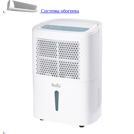
Системы обогрева