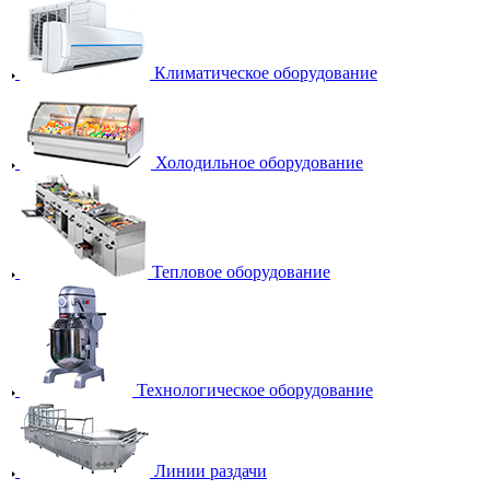
Климатическое оборудование
Холодильное оборудование
Тепловое оборудование
Технологическое оборудование
Линии раздачи