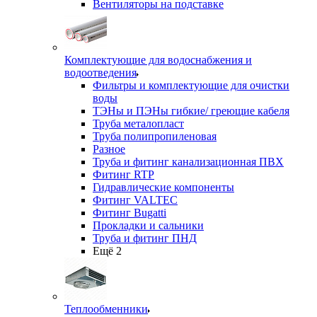
Вентиляторы на подставке
Комплектующие для водоснабжения и
водоотведения
Фильтры и комплектующие для очистки
воды
ТЭНы и ПЭНы гибкие/ греющие кабеля
Труба металопласт
Труба полипропиленовая
Разное
Труба и фитинг канализационная ПВХ
Фитинг RTP
Гидравлические компоненты
Фитинг VALTEC
Фитинг Bugatti
Прокладки и сальники
Труба и фитинг ПНД
Ещё 2
Теплообменники