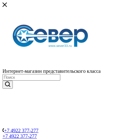
Интернет-магазин представительского класса
+7 4922 377-277
+7 4922 377-277