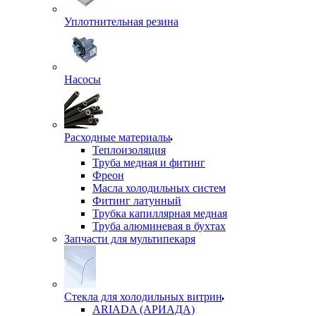
Уплотнительная резина
Насосы
Расходные материалы
Теплоизоляция
Труба медная и фитинг
Фреон
Масла холодильных систем
Фитинг латунный
Трубка капиллярная медная
Труба алюминевая в бухтах
Запчасти для мультипекаря
Стекла для холодильных витрин
ARIADA (АРИАДА)