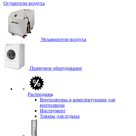
Осушители воздуха
Увлажнители воздуха
Прачечное оборудование
Распродажа
Вентиляторы и комплектующие для
вентиляции
Инструмент
Товары для отдыха