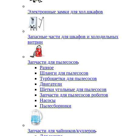
Электронные замки для хол.шкафов
Запасные части для шкафов и холодильных
витрин
Запчасти для пылесосов
Разное
Шланги для пылесосов
Турбощетки для пылесосов
Двигатели
Щетки угольные для пылесосов
Запчасти для пылесосов роботов
Насосы
Пылесборники
Запчасти для чайников/куллеров