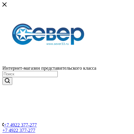
Интернет-магазин представительского класса
+7 4922 377-277
+7 4922 377-277