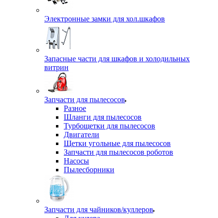
Электронные замки для хол.шкафов
Запасные части для шкафов и холодильных
витрин
Запчасти для пылесосов
Разное
Шланги для пылесосов
Турбощетки для пылесосов
Двигатели
Щетки угольные для пылесосов
Запчасти для пылесосов роботов
Насосы
Пылесборники
Запчасти для чайников/куллеров