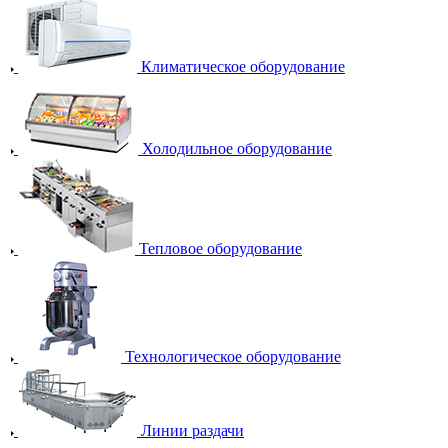
Климатическое оборудование
Холодильное оборудование
Тепловое оборудование
Технологическое оборудование
Линии раздачи