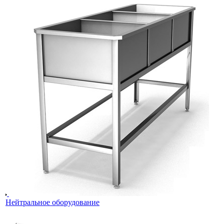
Нейтральное оборудование