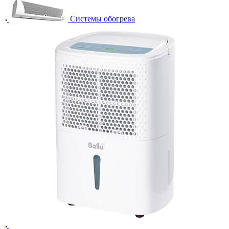
Системы обогрева