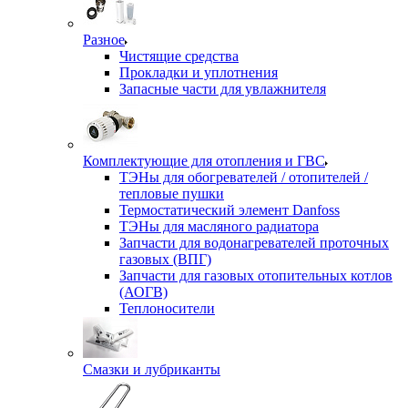
Разное
Чистящие средства
Прокладки и уплотнения
Запасные части для увлажнителя
Комплектующие для отопления и ГВС
ТЭНы для обогревателей / отопителей /
тепловые пушки
Термостатический элемент Danfoss
ТЭНы для масляного радиатора
Запчасти для водонагревателей проточных
газовых (ВПГ)
Запчасти для газовых отопительных котлов
(АОГВ)
Теплоносители
Смазки и лубриканты