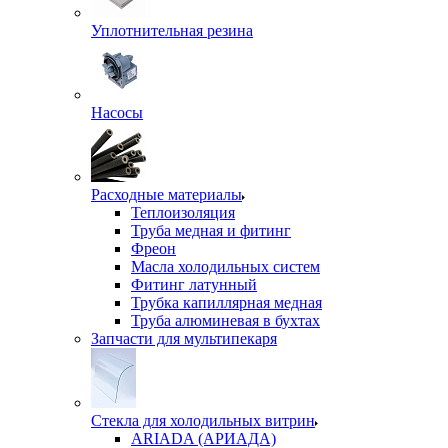
Уплотнительная резина
Насосы
Расходные материалы
Теплоизоляция
Труба медная и фитинг
Фреон
Масла холодильных систем
Фитинг латунный
Трубка капиллярная медная
Труба алюминевая в бухтах
Запчасти для мультипекаря
Стекла для холодильных витрин
ARIADA (АРИАДА)