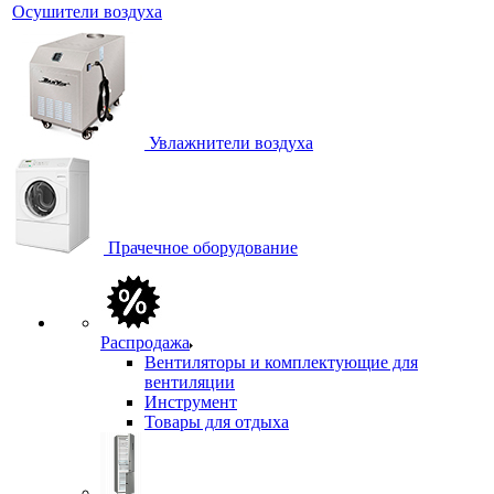
Осушители воздуха
Увлажнители воздуха
Прачечное оборудование
Распродажа
Вентиляторы и комплектующие для
вентиляции
Инструмент
Товары для отдыха