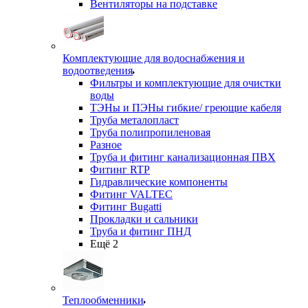
Вентиляторы на подставке
Комплектующие для водоснабжения и
водоотведения
Фильтры и комплектующие для очистки
воды
ТЭНы и ПЭНы гибкие/ греющие кабеля
Труба металопласт
Труба полипропиленовая
Разное
Труба и фитинг канализационная ПВХ
Фитинг RTP
Гидравлические компоненты
Фитинг VALTEC
Фитинг Bugatti
Прокладки и сальники
Труба и фитинг ПНД
Ещё 2
Теплообменники