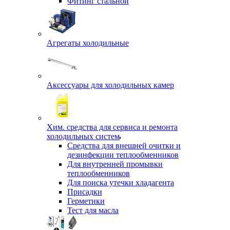
Фитинг стальной
Агрегаты холодильные
Аксессуары для холодильных камер
Хим. средства для сервиса и ремонта
холодильных систем
Средства для внешней очитки и
дезинфекции теплообменников
Для внутренней промывки
теплообменников
Для поиска утечки хладагента
Присадки
Герметики
Тест для масла