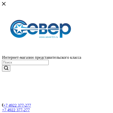
Интернет-магазин представительского класса
+7 4922 377-277
+7 4922 377-277