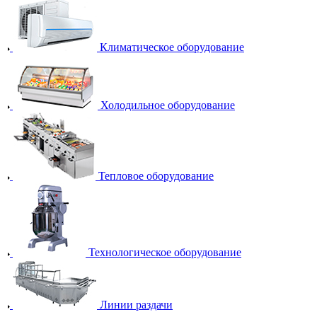
Климатическое оборудование
Холодильное оборудование
Тепловое оборудование
Технологическое оборудование
Линии раздачи