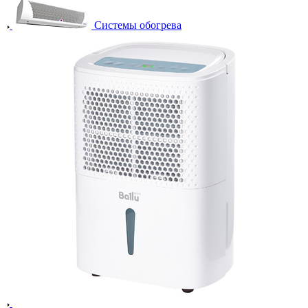
Системы обогрева