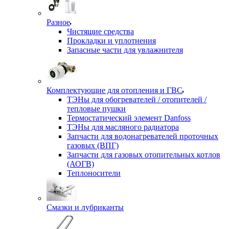
Разное
Чистящие средства
Прокладки и уплотнения
Запасные части для увлажнителя
Комплектующие для отопления и ГВС
ТЭНы для обогревателей / отопителей /
тепловые пушки
Термостатический элемент Danfoss
ТЭНы для масляного радиатора
Запчасти для водонагревателей проточных
газовых (ВПГ)
Запчасти для газовых отопительных котлов
(АОГВ)
Теплоносители
Смазки и лубриканты