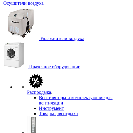
Осушители воздуха
Увлажнители воздуха
Прачечное оборудование
Распродажа
Вентиляторы и комплектующие для
вентиляции
Инструмент
Товары для отдыха