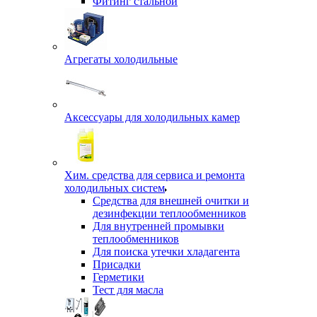
Фитинг стальной
Агрегаты холодильные
Аксессуары для холодильных камер
Хим. средства для сервиса и ремонта
холодильных систем
Средства для внешней очитки и
дезинфекции теплообменников
Для внутренней промывки
теплообменников
Для поиска утечки хладагента
Присадки
Герметики
Тест для масла