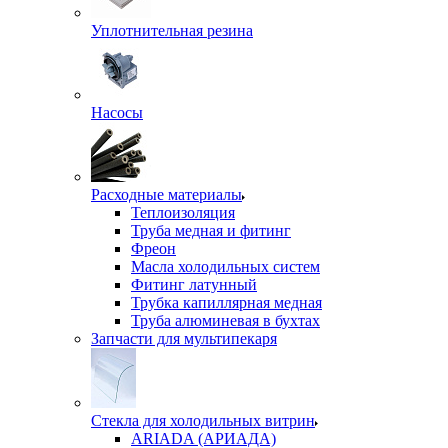
Уплотнительная резина
Насосы
Расходные материалы
Теплоизоляция
Труба медная и фитинг
Фреон
Масла холодильных систем
Фитинг латунный
Трубка капиллярная медная
Труба алюминевая в бухтах
Запчасти для мультипекаря
Стекла для холодильных витрин
ARIADA (АРИАДА)