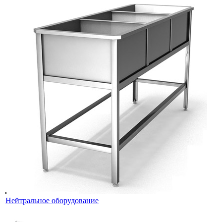
Нейтральное оборудование