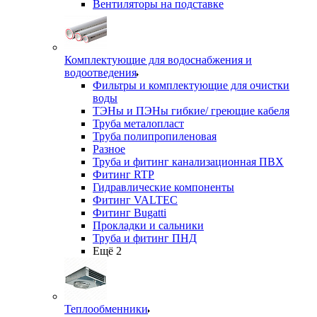
Вентиляторы на подставке
Комплектующие для водоснабжения и
водоотведения
Фильтры и комплектующие для очистки
воды
ТЭНы и ПЭНы гибкие/ греющие кабеля
Труба металопласт
Труба полипропиленовая
Разное
Труба и фитинг канализационная ПВХ
Фитинг RTP
Гидравлические компоненты
Фитинг VALTEC
Фитинг Bugatti
Прокладки и сальники
Труба и фитинг ПНД
Ещё 2
Теплообменники