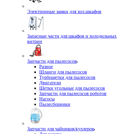
Электронные замки для хол.шкафов
Запасные части для шкафов и холодильных
витрин
Запчасти для пылесосов
Разное
Шланги для пылесосов
Турбощетки для пылесосов
Двигатели
Щетки угольные для пылесосов
Запчасти для пылесосов роботов
Насосы
Пылесборники
Запчасти для чайников/куллеров