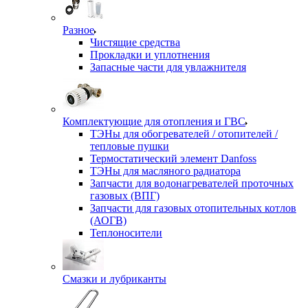
Разное
Чистящие средства
Прокладки и уплотнения
Запасные части для увлажнителя
Комплектующие для отопления и ГВС
ТЭНы для обогревателей / отопителей /
тепловые пушки
Термостатический элемент Danfoss
ТЭНы для масляного радиатора
Запчасти для водонагревателей проточных
газовых (ВПГ)
Запчасти для газовых отопительных котлов
(АОГВ)
Теплоносители
Смазки и лубриканты