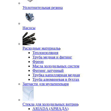
Уплотнительная резина
Насосы
Расходные материалы
Теплоизоляция
Труба медная и фитинг
Фреон
Масла холодильных систем
Фитинг латунный
Трубка капиллярная медная
Труба алюминевая в бухтах
Запчасти для мультипекаря
Стекла для холодильных витрин
ARIADA (АРИАДА)