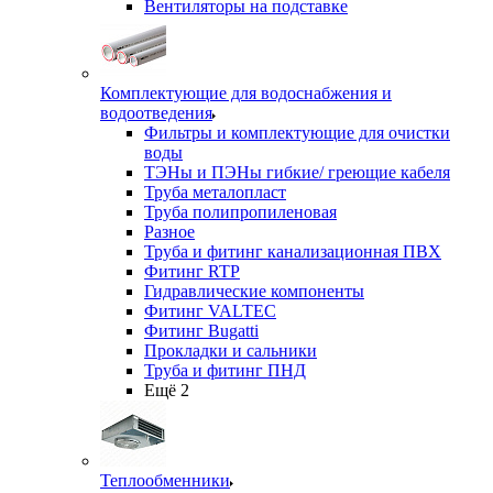
Вентиляторы на подставке
Комплектующие для водоснабжения и
водоотведения
Фильтры и комплектующие для очистки
воды
ТЭНы и ПЭНы гибкие/ греющие кабеля
Труба металопласт
Труба полипропиленовая
Разное
Труба и фитинг канализационная ПВХ
Фитинг RTP
Гидравлические компоненты
Фитинг VALTEC
Фитинг Bugatti
Прокладки и сальники
Труба и фитинг ПНД
Ещё 2
Теплообменники