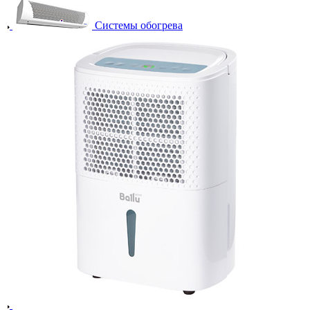
Системы обогрева