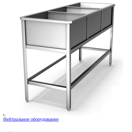
Нейтральное оборудование