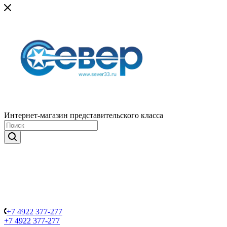
Интернет-магазин представительского класса
+7 4922 377-277
+7 4922 377-277