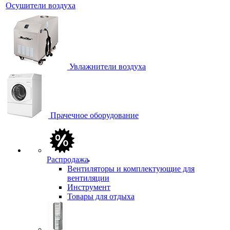
Осушители воздуха
Увлажнители воздуха
Прачечное оборудование
Распродажа
Вентиляторы и комплектующие для
вентиляции
Инструмент
Товары для отдыха