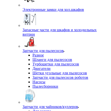
Электронные замки для хол.шкафов
Запасные части для шкафов и холодильных
витрин
Запчасти для пылесосов
Разное
Шланги для пылесосов
Турбощетки для пылесосов
Двигатели
Щетки угольные для пылесосов
Запчасти для пылесосов роботов
Насосы
Пылесборники
Запчасти для чайников/куллеров