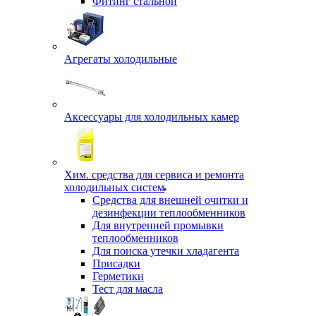
Фитинг стальной
Агрегаты холодильные
Аксессуары для холодильных камер
Хим. средства для сервиса и ремонта
холодильных систем
Средства для внешней очитки и
дезинфекции теплообменников
Для внутренней промывки
теплообменников
Для поиска утечки хладагента
Присадки
Герметики
Тест для масла