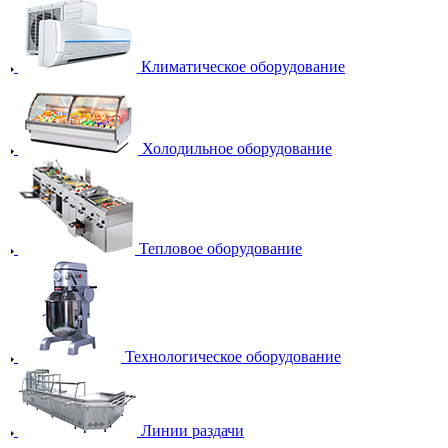
Климатическое оборудование
Холодильное оборудование
Тепловое оборудование
Технологическое оборудование
Линии раздачи