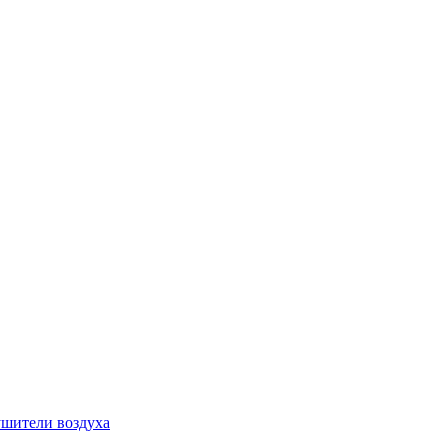
шители воздуха