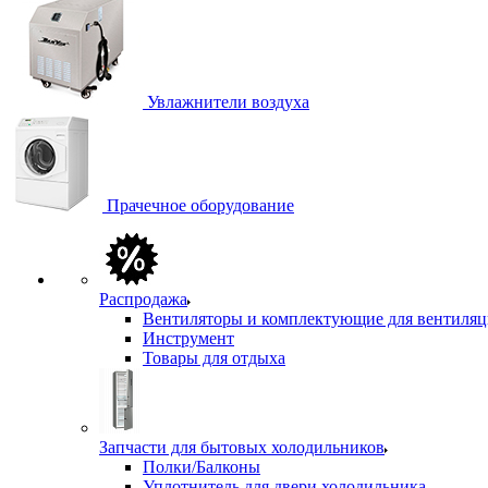
Увлажнители воздуха
Прачечное оборудование
Распродажа
Вентиляторы и комплектующие для вентиля
Инструмент
Товары для отдыха
Запчасти для бытовых холодильников
Полки/Балконы
Уплотнитель для двери холодильника