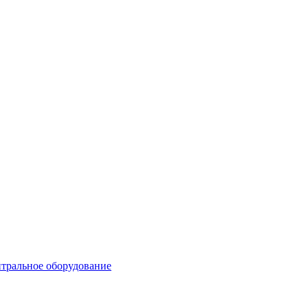
тральное оборудование