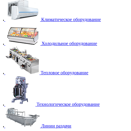
Климатическое оборудование
Холодильное оборудование
Тепловое оборудование
Технологическое оборудование
Линии раздачи