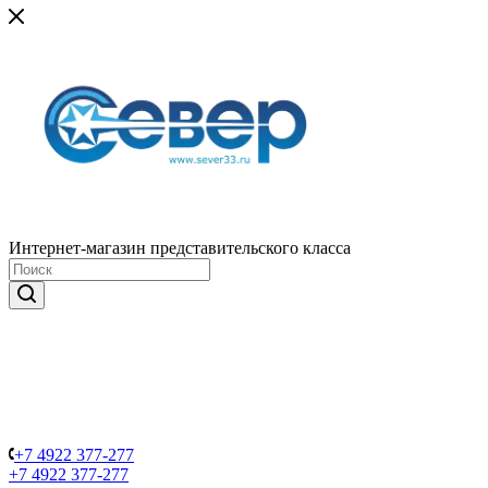
Интернет-магазин представительского класса
+7 4922 377-277
+7 4922 377-277