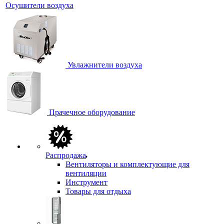
Осушители воздуха
Увлажнители воздуха
Прачечное оборудование
Распродажа
Вентиляторы и комплектующие для
вентиляции
Инструмент
Товары для отдыха