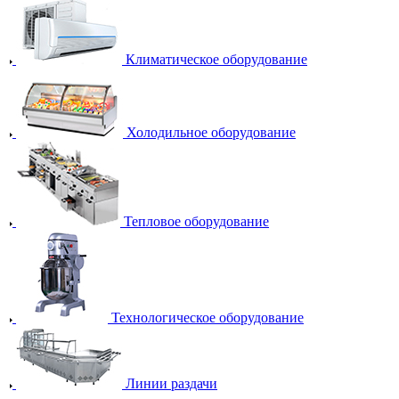
Климатическое оборудование
Холодильное оборудование
Тепловое оборудование
Технологическое оборудование
Линии раздачи