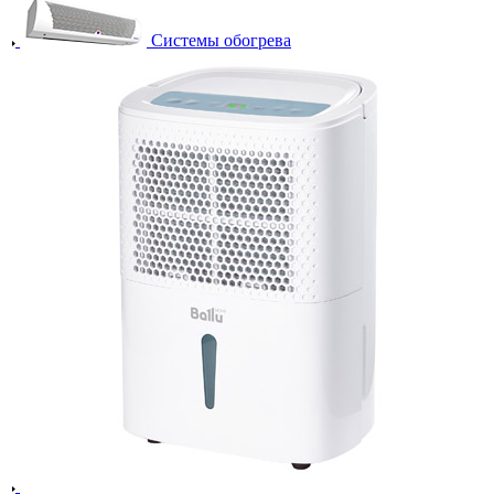
Системы обогрева