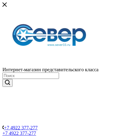
Интернет-магазин представительского класса
+7 4922 377-277
+7 4922 377-277