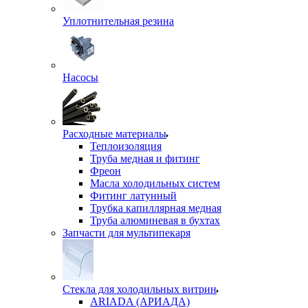
Уплотнительная резина
Насосы
Расходные материалы
Теплоизоляция
Труба медная и фитинг
Фреон
Масла холодильных систем
Фитинг латунный
Трубка капиллярная медная
Труба алюминевая в бухтах
Запчасти для мультипекаря
Стекла для холодильных витрин
ARIADA (АРИАДА)