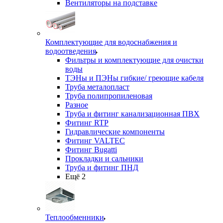
Вентиляторы на подставке
Комплектующие для водоснабжения и
водоотведения
Фильтры и комплектующие для очистки
воды
ТЭНы и ПЭНы гибкие/ греющие кабеля
Труба металопласт
Труба полипропиленовая
Разное
Труба и фитинг канализационная ПВХ
Фитинг RTP
Гидравлические компоненты
Фитинг VALTEC
Фитинг Bugatti
Прокладки и сальники
Труба и фитинг ПНД
Ещё 2
Теплообменники