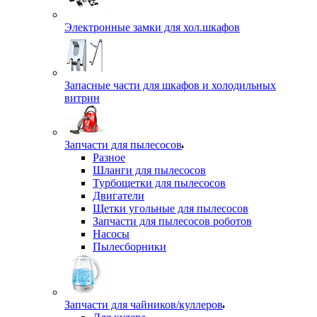
Электронные замки для хол.шкафов
Запасные части для шкафов и холодильных
витрин
Запчасти для пылесосов
Разное
Шланги для пылесосов
Турбощетки для пылесосов
Двигатели
Щетки угольные для пылесосов
Запчасти для пылесосов роботов
Насосы
Пылесборники
Запчасти для чайников/куллеров