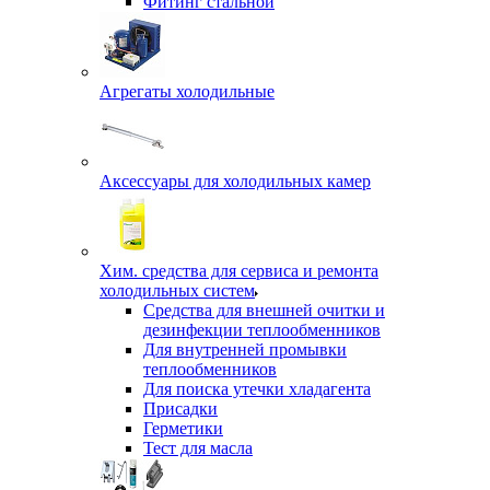
Фитинг стальной
Агрегаты холодильные
Аксессуары для холодильных камер
Хим. средства для сервиса и ремонта
холодильных систем
Средства для внешней очитки и
дезинфекции теплообменников
Для внутренней промывки
теплообменников
Для поиска утечки хладагента
Присадки
Герметики
Тест для масла