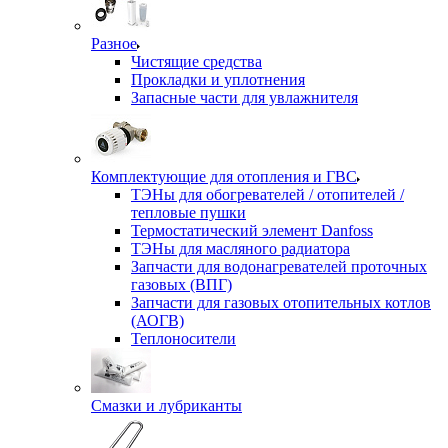
Разное
Чистящие средства
Прокладки и уплотнения
Запасные части для увлажнителя
Комплектующие для отопления и ГВС
ТЭНы для обогревателей / отопителей /
тепловые пушки
Термостатический элемент Danfoss
ТЭНы для масляного радиатора
Запчасти для водонагревателей проточных
газовых (ВПГ)
Запчасти для газовых отопительных котлов
(АОГВ)
Теплоносители
Смазки и лубриканты