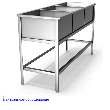
Нейтральное оборудование