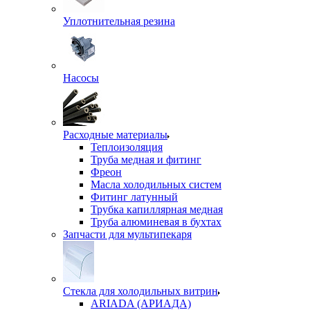
Уплотнительная резина
Насосы
Расходные материалы
Теплоизоляция
Труба медная и фитинг
Фреон
Масла холодильных систем
Фитинг латунный
Трубка капиллярная медная
Труба алюминевая в бухтах
Запчасти для мультипекаря
Стекла для холодильных витрин
ARIADA (АРИАДА)