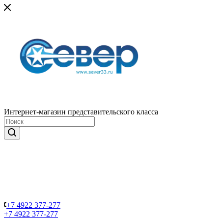
Интернет-магазин представительского класса
+7 4922 377-277
+7 4922 377-277