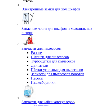
Электронные замки для хол.шкафов
Запасные части для шкафов и холодильных
витрин
Запчасти для пылесосов
Разное
Шланги для пылесосов
Турбощетки для пылесосов
Двигатели
Щетки угольные для пылесосов
Запчасти для пылесосов роботов
Насосы
Пылесборники
Запчасти для чайников/куллеров