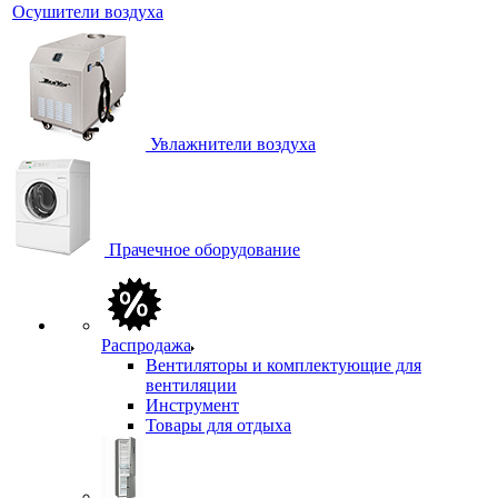
Осушители воздуха
Увлажнители воздуха
Прачечное оборудование
Распродажа
Вентиляторы и комплектующие для
вентиляции
Инструмент
Товары для отдыха