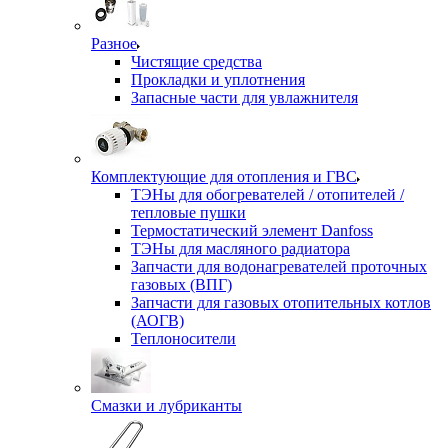
Разное
Чистящие средства
Прокладки и уплотнения
Запасные части для увлажнителя
Комплектующие для отопления и ГВС
ТЭНы для обогревателей / отопителей /
тепловые пушки
Термостатический элемент Danfoss
ТЭНы для масляного радиатора
Запчасти для водонагревателей проточных
газовых (ВПГ)
Запчасти для газовых отопительных котлов
(АОГВ)
Теплоносители
Смазки и лубриканты