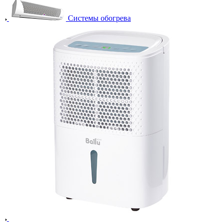
Системы обогрева