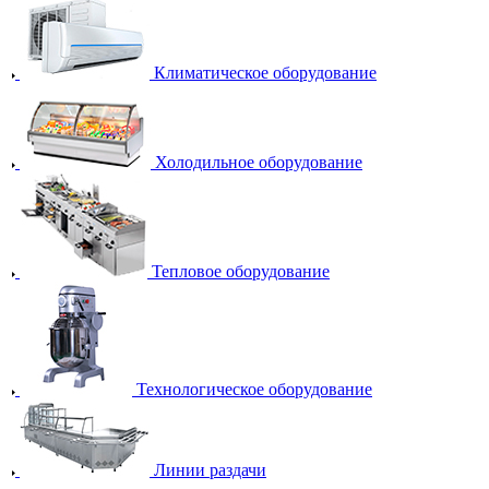
Климатическое оборудование
Холодильное оборудование
Тепловое оборудование
Технологическое оборудование
Линии раздачи