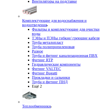
Вентиляторы на подставке
Комплектующие для водоснабжения и
водоотведения
Фильтры и комплектующие для очистки
воды
ТЭНы и ПЭНы гибкие/ греющие кабеля
Труба металопласт
Труба полипропиленовая
Разное
Труба и фитинг канализационная ПВХ
Фитинг RTP
Гидравлические компоненты
Фитинг VALTEC
Фитинг Bugatti
Прокладки и сальники
Труба и фитинг ПНД
Ещё 2
Теплообменники