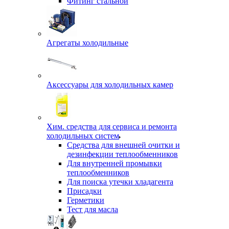
Фитинг стальной
Агрегаты холодильные
Аксессуары для холодильных камер
Хим. средства для сервиса и ремонта
холодильных систем
Средства для внешней очитки и
дезинфекции теплообменников
Для внутренней промывки
теплообменников
Для поиска утечки хладагента
Присадки
Герметики
Тест для масла