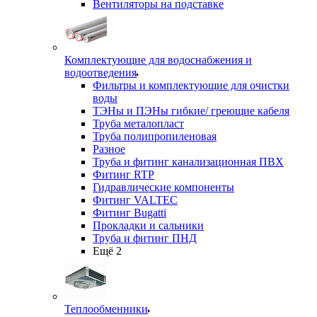
Вентиляторы на подставке
Комплектующие для водоснабжения и
водоотведения
Фильтры и комплектующие для очистки
воды
ТЭНы и ПЭНы гибкие/ греющие кабеля
Труба металопласт
Труба полипропиленовая
Разное
Труба и фитинг канализационная ПВХ
Фитинг RTP
Гидравлические компоненты
Фитинг VALTEC
Фитинг Bugatti
Прокладки и сальники
Труба и фитинг ПНД
Ещё 2
Теплообменники