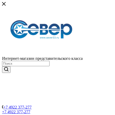
Интернет-магазин представительского класса
+7 4922 377-277
+7 4922 377-277