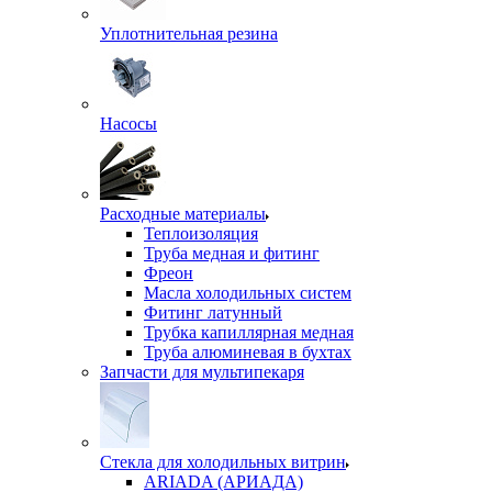
Уплотнительная резина
Насосы
Расходные материалы
Теплоизоляция
Труба медная и фитинг
Фреон
Масла холодильных систем
Фитинг латунный
Трубка капиллярная медная
Труба алюминевая в бухтах
Запчасти для мультипекаря
Стекла для холодильных витрин
ARIADA (АРИАДА)