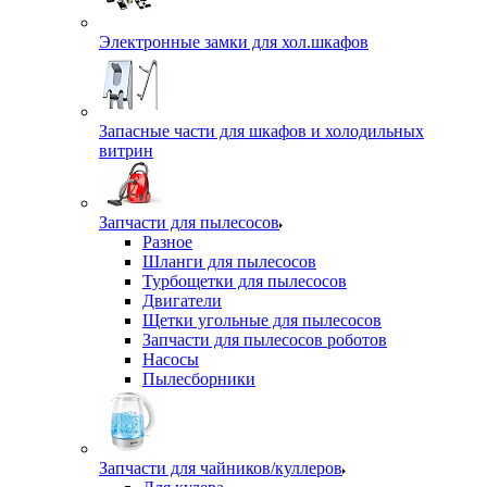
Электронные замки для хол.шкафов
Запасные части для шкафов и холодильных
витрин
Запчасти для пылесосов
Разное
Шланги для пылесосов
Турбощетки для пылесосов
Двигатели
Щетки угольные для пылесосов
Запчасти для пылесосов роботов
Насосы
Пылесборники
Запчасти для чайников/куллеров