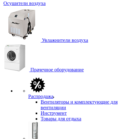
Осушители воздуха
Увлажнители воздуха
Прачечное оборудование
Распродажа
Вентиляторы и комплектующие для
вентиляции
Инструмент
Товары для отдыха