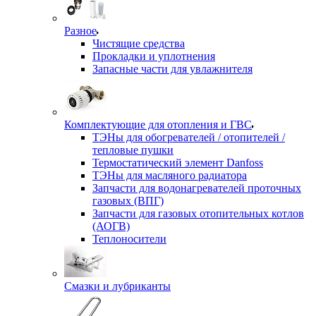
Разное
Чистящие средства
Прокладки и уплотнения
Запасные части для увлажнителя
Комплектующие для отопления и ГВС
ТЭНы для обогревателей / отопителей /
тепловые пушки
Термостатический элемент Danfoss
ТЭНы для масляного радиатора
Запчасти для водонагревателей проточных
газовых (ВПГ)
Запчасти для газовых отопительных котлов
(АОГВ)
Теплоносители
Смазки и лубриканты