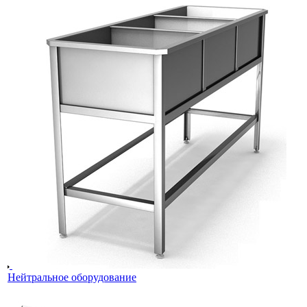
Нейтральное оборудование