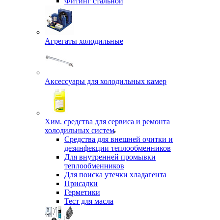
Фитинг стальной
Агрегаты холодильные
Аксессуары для холодильных камер
Хим. средства для сервиса и ремонта
холодильных систем
Средства для внешней очитки и
дезинфекции теплообменников
Для внутренней промывки
теплообменников
Для поиска утечки хладагента
Присадки
Герметики
Тест для масла