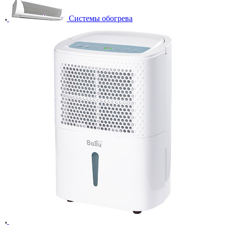
Системы обогрева