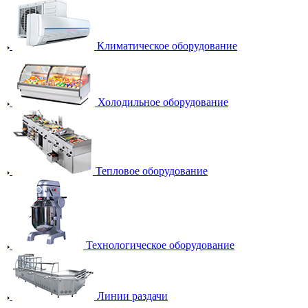
Климатическое оборудование
Холодильное оборудование
Тепловое оборудование
Технологическое оборудование
Линии раздачи