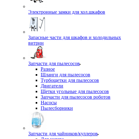
Электронные замки для хол.шкафов
Запасные части для шкафов и холодильных
витрин
Запчасти для пылесосов
Разное
Шланги для пылесосов
Турбощетки для пылесосов
Двигатели
Щетки угольные для пылесосов
Запчасти для пылесосов роботов
Насосы
Пылесборники
Запчасти для чайников/куллеров