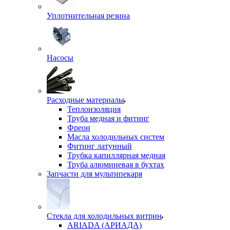
Уплотнительная резина
Насосы
Расходные материалы
Теплоизоляция
Труба медная и фитинг
Фреон
Масла холодильных систем
Фитинг латунный
Трубка капиллярная медная
Труба алюминевая в бухтах
Запчасти для мультипекаря
Стекла для холодильных витрин
ARIADA (АРИАДА)