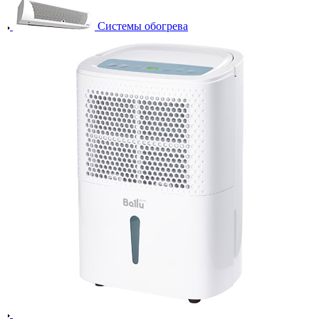
Системы обогрева