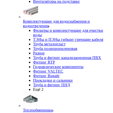
Вентиляторы на подставке
Комплектующие для водоснабжения и
водоотведения
Фильтры и комплектующие для очистки
воды
ТЭНы и ПЭНы гибкие/ греющие кабеля
Труба металопласт
Труба полипропиленовая
Разное
Труба и фитинг канализационная ПВХ
Фитинг RTP
Гидравлические компоненты
Фитинг VALTEC
Фитинг Bugatti
Прокладки и сальники
Труба и фитинг ПНД
Ещё 2
Теплообменники