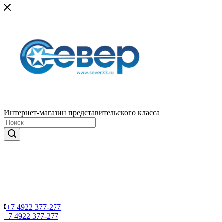
Интернет-магазин представительского класса
+7 4922 377-277
+7 4922 377-277