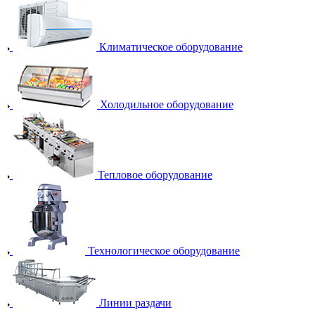
Климатическое оборудование
Холодильное оборудование
Тепловое оборудование
Технологическое оборудование
Линии раздачи