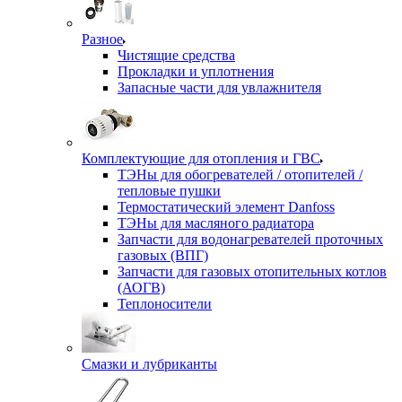
Разное
Чистящие средства
Прокладки и уплотнения
Запасные части для увлажнителя
Комплектующие для отопления и ГВС
ТЭНы для обогревателей / отопителей /
тепловые пушки
Термостатический элемент Danfoss
ТЭНы для масляного радиатора
Запчасти для водонагревателей проточных
газовых (ВПГ)
Запчасти для газовых отопительных котлов
(АОГВ)
Теплоносители
Смазки и лубриканты