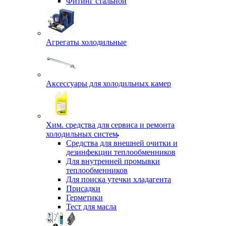
Фитинг стальной
Агрегаты холодильные
Аксессуары для холодильных камер
Хим. средства для сервиса и ремонта
холодильных систем
Средства для внешней очитки и
дезинфекции теплообменников
Для внутренней промывки
теплообменников
Для поиска утечки хладагента
Присадки
Герметики
Тест для масла