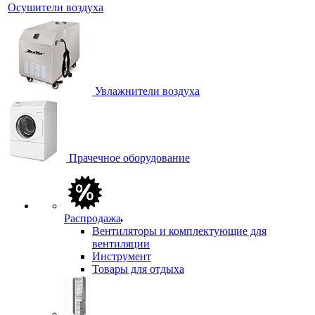
Осушители воздуха
Увлажнители воздуха
Прачечное оборудование
Распродажа
Вентиляторы и комплектующие для
вентиляции
Инструмент
Товары для отдыха