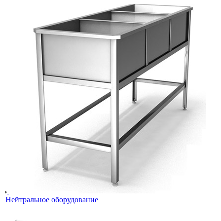
Нейтральное оборудование