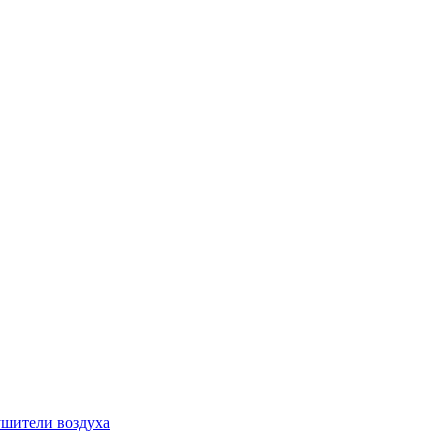
шители воздуха