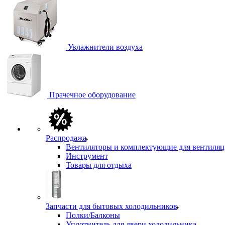
Увлажнители воздуха
Прачечное оборудование
Распродажа
Вентиляторы и комплектующие для вентиля
Инструмент
Товары для отдыха
Запчасти для бытовых холодильников
Полки/Балконы
Уплотнитель для двери холодильника