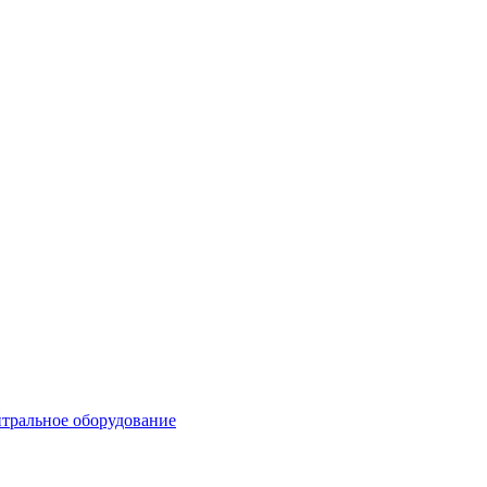
тральное оборудование