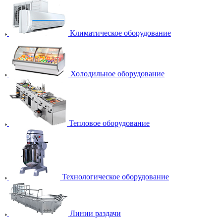
Климатическое оборудование
Холодильное оборудование
Тепловое оборудование
Технологическое оборудование
Линии раздачи