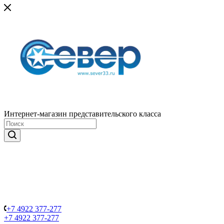
Интернет-магазин представительского класса
+7 4922 377-277
+7 4922 377-277