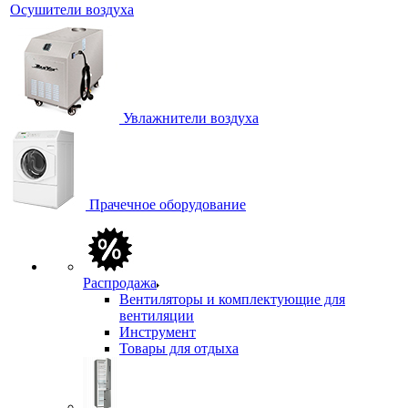
Осушители воздуха
Увлажнители воздуха
Прачечное оборудование
Распродажа
Вентиляторы и комплектующие для
вентиляции
Инструмент
Товары для отдыха