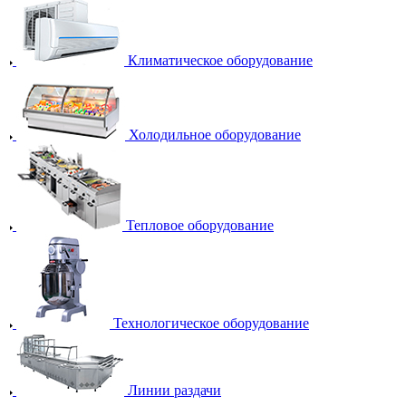
Климатическое оборудование
Холодильное оборудование
Тепловое оборудование
Технологическое оборудование
Линии раздачи