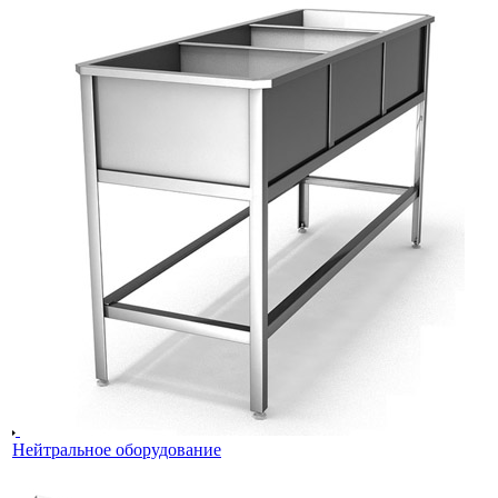
Нейтральное оборудование