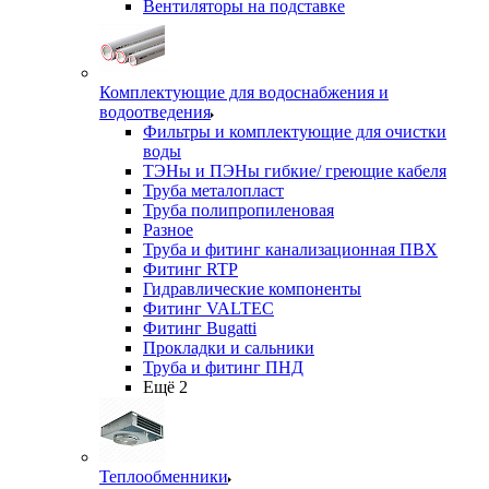
Вентиляторы на подставке
Комплектующие для водоснабжения и
водоотведения
Фильтры и комплектующие для очистки
воды
ТЭНы и ПЭНы гибкие/ греющие кабеля
Труба металопласт
Труба полипропиленовая
Разное
Труба и фитинг канализационная ПВХ
Фитинг RTP
Гидравлические компоненты
Фитинг VALTEC
Фитинг Bugatti
Прокладки и сальники
Труба и фитинг ПНД
Ещё 2
Теплообменники