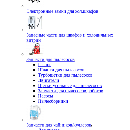
Электронные замки для хол.шкафов
Запасные части для шкафов и холодильных
витрин
Запчасти для пылесосов
Разное
Шланги для пылесосов
Турбощетки для пылесосов
Двигатели
Щетки угольные для пылесосов
Запчасти для пылесосов роботов
Насосы
Пылесборники
Запчасти для чайников/куллеров