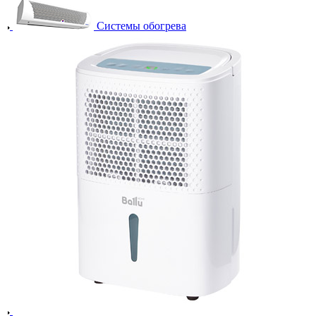
Системы обогрева