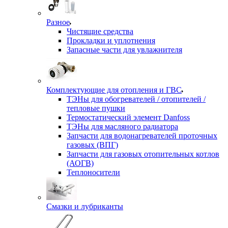
Разное
Чистящие средства
Прокладки и уплотнения
Запасные части для увлажнителя
Комплектующие для отопления и ГВС
ТЭНы для обогревателей / отопителей /
тепловые пушки
Термостатический элемент Danfoss
ТЭНы для масляного радиатора
Запчасти для водонагревателей проточных
газовых (ВПГ)
Запчасти для газовых отопительных котлов
(АОГВ)
Теплоносители
Смазки и лубриканты