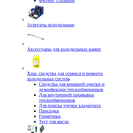
Фитинг стальной
Агрегаты холодильные
Аксессуары для холодильных камер
Хим. средства для сервиса и ремонта
холодильных систем
Средства для внешней очитки и
дезинфекции теплообменников
Для внутренней промывки
теплообменников
Для поиска утечки хладагента
Присадки
Герметики
Тест для масла