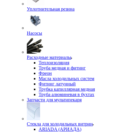
Уплотнительная резина
Насосы
Расходные материалы
Теплоизоляция
Труба медная и фитинг
Фреон
Масла холодильных систем
Фитинг латунный
Трубка капиллярная медная
Труба алюминевая в бухтах
Запчасти для мультипекаря
Стекла для холодильных витрин
ARIADA (АРИАДА)