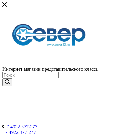
Интернет-магазин представительского класса
+7 4922 377-277
+7 4922 377-277