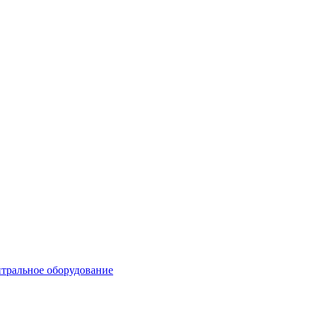
тральное оборудование