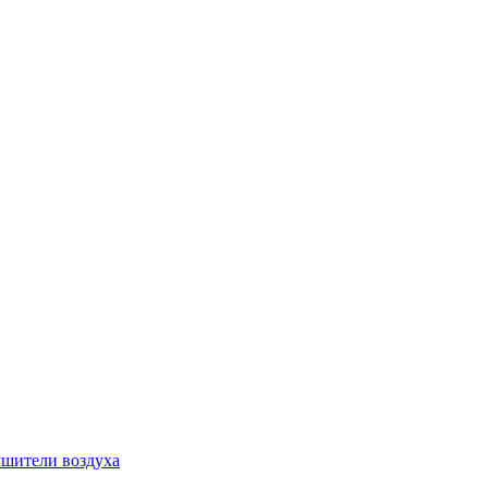
шители воздуха