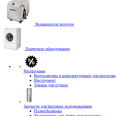
Увлажнители воздуха
Прачечное оборудование
Распродажа
Вентиляторы и комплектующие для вентиля
Инструмент
Товары для отдыха
Запчасти для бытовых холодильников
Полки/Балконы
Уплотнитель для двери холодильника