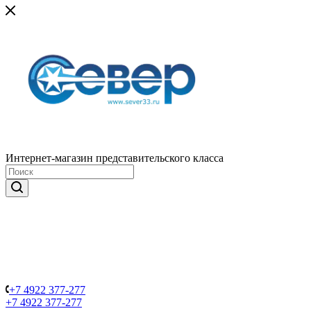
Интернет-магазин представительского класса
+7 4922 377-277
+7 4922 377-277