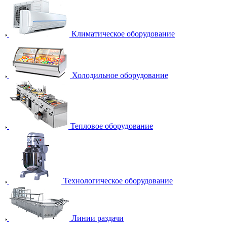
Климатическое оборудование
Холодильное оборудование
Тепловое оборудование
Технологическое оборудование
Линии раздачи