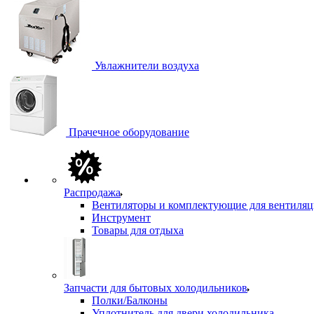
Увлажнители воздуха
Прачечное оборудование
Распродажа
Вентиляторы и комплектующие для вентиля
Инструмент
Товары для отдыха
Запчасти для бытовых холодильников
Полки/Балконы
Уплотнитель для двери холодильника