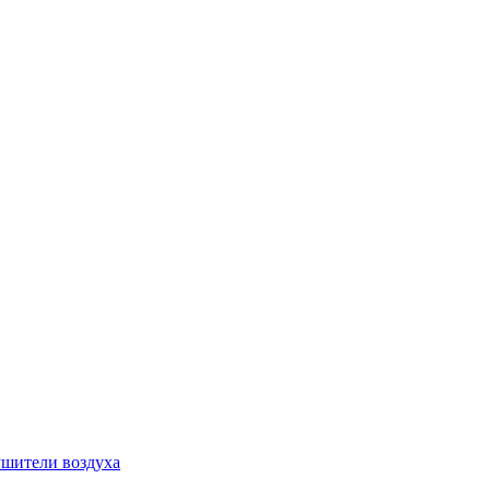
шители воздуха