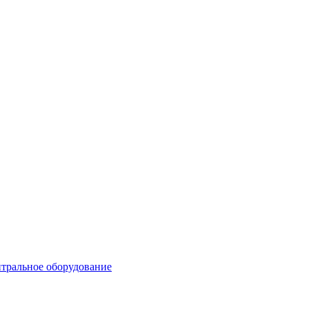
тральное оборудование