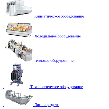
Климатическое оборудование
Холодильное оборудование
Тепловое оборудование
Технологическое оборудование
Линии раздачи