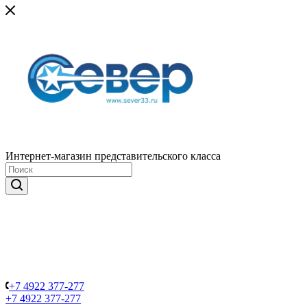
Интернет-магазин представительского класса
+7 4922 377-277
+7 4922 377-277