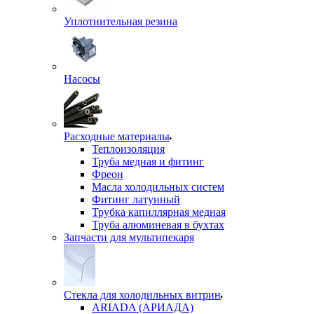
Уплотнительная резина
Насосы
Расходные материалы
Теплоизоляция
Труба медная и фитинг
Фреон
Масла холодильных систем
Фитинг латунный
Трубка капиллярная медная
Труба алюминевая в бухтах
Запчасти для мультипекаря
Стекла для холодильных витрин
ARIADA (АРИАДА)