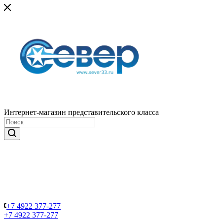
Интернет-магазин представительского класса
+7 4922 377-277
+7 4922 377-277