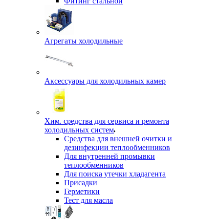
Фитинг стальной
Агрегаты холодильные
Аксессуары для холодильных камер
Хим. средства для сервиса и ремонта
холодильных систем
Средства для внешней очитки и
дезинфекции теплообменников
Для внутренней промывки
теплообменников
Для поиска утечки хладагента
Присадки
Герметики
Тест для масла