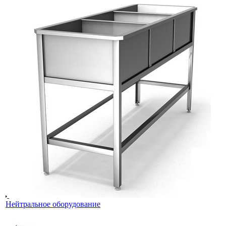
Нейтральное оборудование