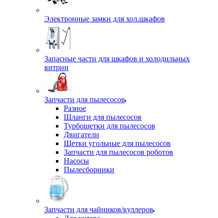
Электронные замки для хол.шкафов
Запасные части для шкафов и холодильных
витрин
Запчасти для пылесосов
Разное
Шланги для пылесосов
Турбощетки для пылесосов
Двигатели
Щетки угольные для пылесосов
Запчасти для пылесосов роботов
Насосы
Пылесборники
Запчасти для чайников/куллеров