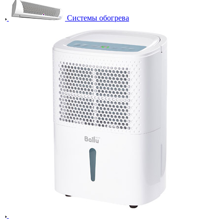
Системы обогрева