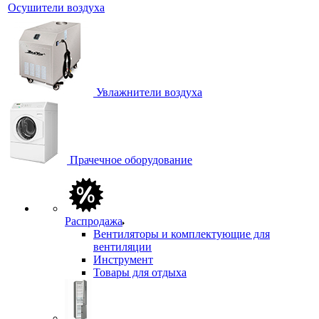
Осушители воздуха
Увлажнители воздуха
Прачечное оборудование
Распродажа
Вентиляторы и комплектующие для
вентиляции
Инструмент
Товары для отдыха