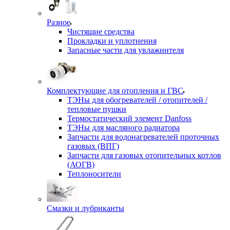
Разное
Чистящие средства
Прокладки и уплотнения
Запасные части для увлажнителя
Комплектующие для отопления и ГВС
ТЭНы для обогревателей / отопителей /
тепловые пушки
Термостатический элемент Danfoss
ТЭНы для масляного радиатора
Запчасти для водонагревателей проточных
газовых (ВПГ)
Запчасти для газовых отопительных котлов
(АОГВ)
Теплоносители
Смазки и лубриканты