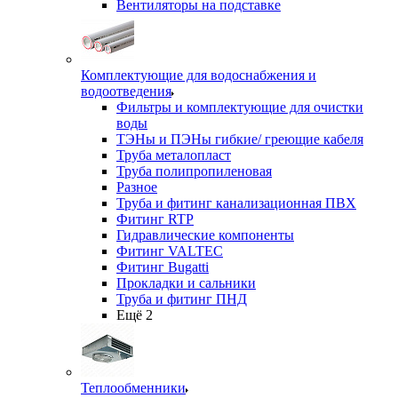
Вентиляторы на подставке
Комплектующие для водоснабжения и
водоотведения
Фильтры и комплектующие для очистки
воды
ТЭНы и ПЭНы гибкие/ греющие кабеля
Труба металопласт
Труба полипропиленовая
Разное
Труба и фитинг канализационная ПВХ
Фитинг RTP
Гидравлические компоненты
Фитинг VALTEC
Фитинг Bugatti
Прокладки и сальники
Труба и фитинг ПНД
Ещё 2
Теплообменники