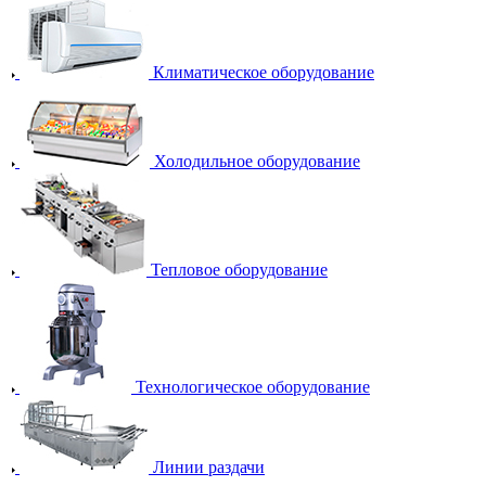
Климатическое оборудование
Холодильное оборудование
Тепловое оборудование
Технологическое оборудование
Линии раздачи