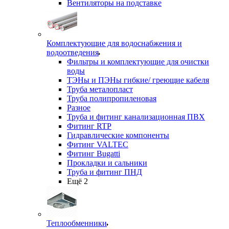
Вентиляторы на подставке
Комплектующие для водоснабжения и
водоотведения
Фильтры и комплектующие для очистки
воды
ТЭНы и ПЭНы гибкие/ греющие кабеля
Труба металопласт
Труба полипропиленовая
Разное
Труба и фитинг канализационная ПВХ
Фитинг RTP
Гидравлические компоненты
Фитинг VALTEC
Фитинг Bugatti
Прокладки и сальники
Труба и фитинг ПНД
Ещё 2
Теплообменники