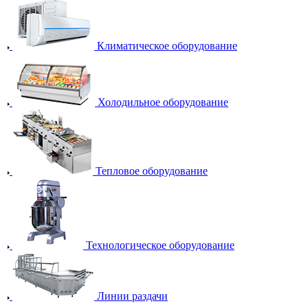
Климатическое оборудование
Холодильное оборудование
Тепловое оборудование
Технологическое оборудование
Линии раздачи