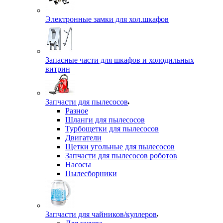
Электронные замки для хол.шкафов
Запасные части для шкафов и холодильных
витрин
Запчасти для пылесосов
Разное
Шланги для пылесосов
Турбощетки для пылесосов
Двигатели
Щетки угольные для пылесосов
Запчасти для пылесосов роботов
Насосы
Пылесборники
Запчасти для чайников/куллеров