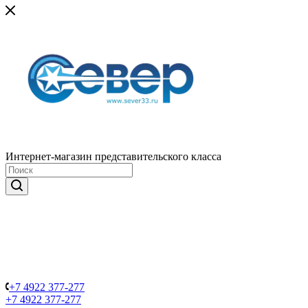
Интернет-магазин представительского класса
+7 4922 377-277
+7 4922 377-277