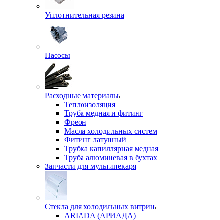
Уплотнительная резина
Насосы
Расходные материалы
Теплоизоляция
Труба медная и фитинг
Фреон
Масла холодильных систем
Фитинг латунный
Трубка капиллярная медная
Труба алюминевая в бухтах
Запчасти для мультипекаря
Стекла для холодильных витрин
ARIADA (АРИАДА)