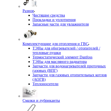
Разное
Чистящие средства
Прокладки и уплотнения
Запасные части для увлажнителя
Комплектующие для отопления и ГВС
ТЭНы для обогревателей / отопителей /
тепловые пушки
Термостатический элемент Danfoss
ТЭНы для масляного радиатора
Запчасти для водонагревателей проточных
газовых (ВПГ)
Запчасти для газовых отопительных котлов
(АОГВ)
Теплоносители
Смазки и лубриканты