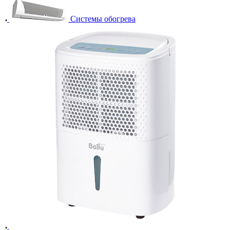
Системы обогрева