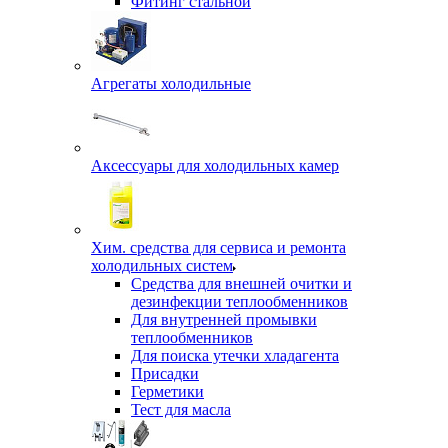
Фитинг стальной
Агрегаты холодильные
Аксессуары для холодильных камер
Хим. средства для сервиса и ремонта
холодильных систем
Средства для внешней очитки и
дезинфекции теплообменников
Для внутренней промывки
теплообменников
Для поиска утечки хладагента
Присадки
Герметики
Тест для масла