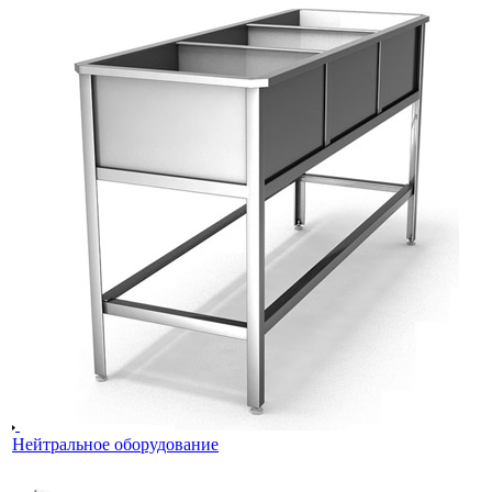
Нейтральное оборудование