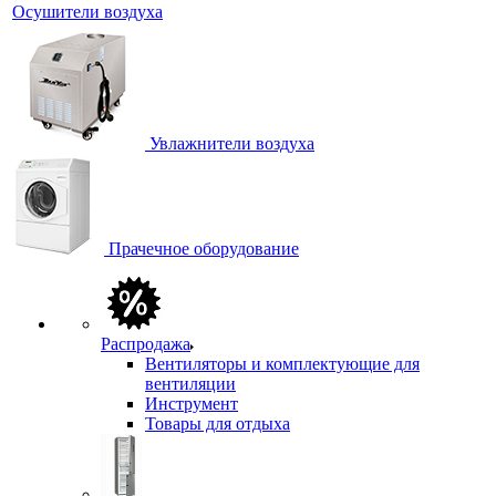
Осушители воздуха
Увлажнители воздуха
Прачечное оборудование
Распродажа
Вентиляторы и комплектующие для
вентиляции
Инструмент
Товары для отдыха