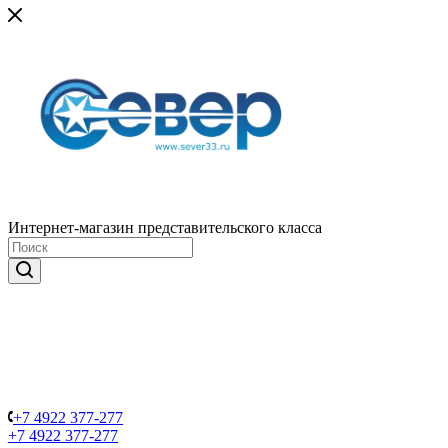
Интернет-магазин представительского класса
+7 4922 377-277
+7 4922 377-277