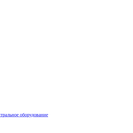
тральное оборудование