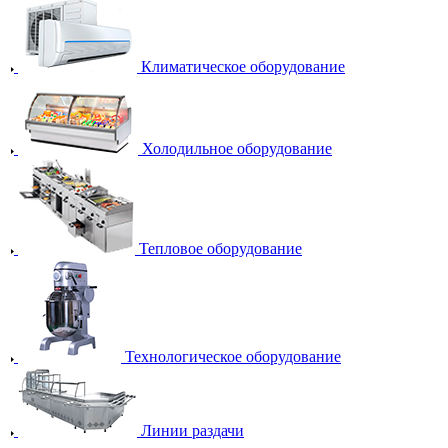
Климатическое оборудование
Холодильное оборудование
Тепловое оборудование
Технологическое оборудование
Линии раздачи