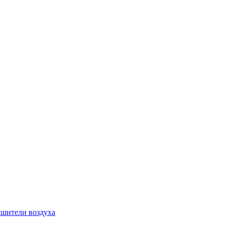
шители воздуха