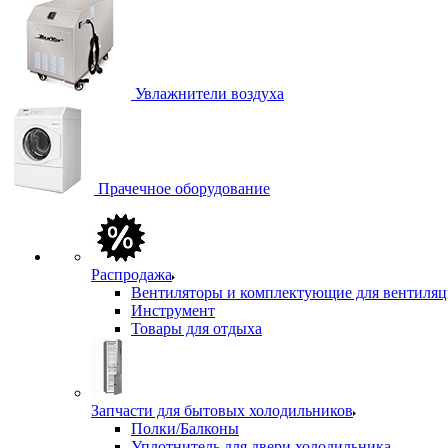
Увлажнители воздуха
Прачечное оборудование
Распродажа
Вентиляторы и комплектующие для вентиля
Инструмент
Товары для отдыха
Запчасти для бытовых холодильников
Полки/Балконы
Уплотнитель для двери холодильника