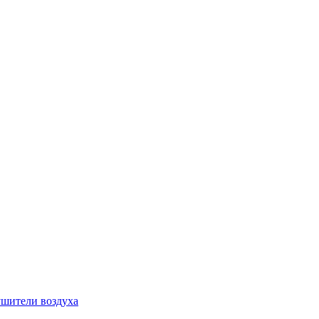
шители воздуха