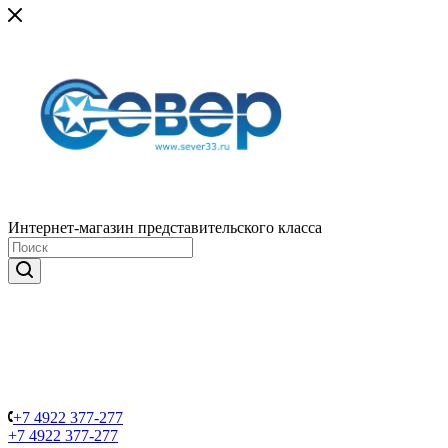
Интернет-магазин представительского класса
+7 4922 377-277
+7 4922 377-277