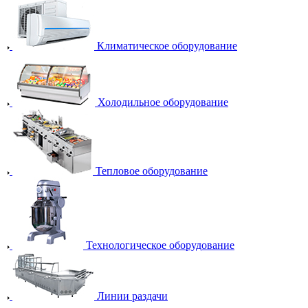
Климатическое оборудование
Холодильное оборудование
Тепловое оборудование
Технологическое оборудование
Линии раздачи