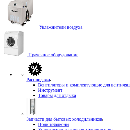
Увлажнители воздуха
Прачечное оборудование
Распродажа
Вентиляторы и комплектующие для вентиля
Инструмент
Товары для отдыха
Запчасти для бытовых холодильников
Полки/Балконы
Уплотнитель для двери холодильника