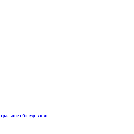
тральное оборудование