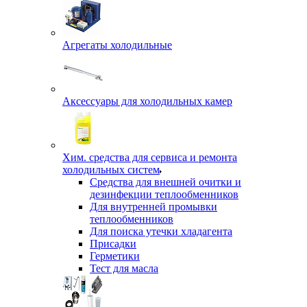
Агрегаты холодильные
Аксессуары для холодильных камер
Хим. средства для сервиса и ремонта
холодильных систем
Средства для внешней очитки и
дезинфекции теплообменников
Для внутренней промывки
теплообменников
Для поиска утечки хладагента
Присадки
Герметики
Тест для масла