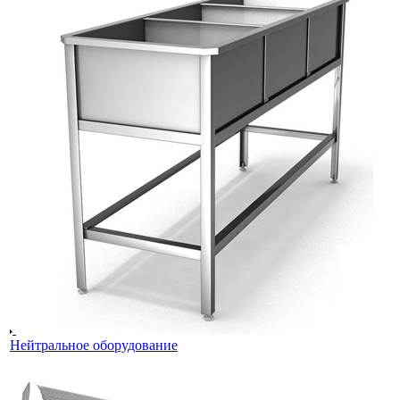
Нейтральное оборудование