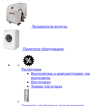
Увлажнители воздуха
Прачечное оборудование
Распродажа
Вентиляторы и комплектующие для
вентиляции
Инструмент
Товары для отдыха
Запчасти для бытовых холодильников