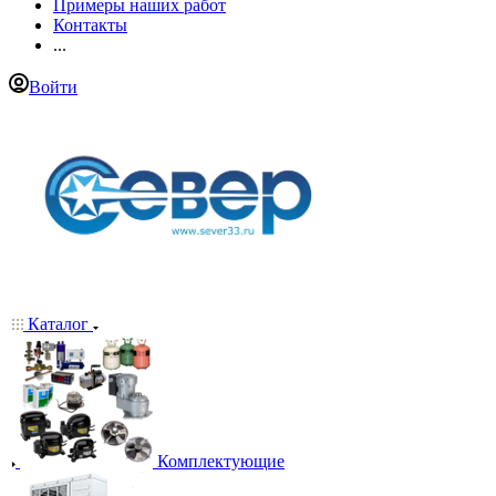
Примеры наших работ
Контакты
...
Войти
Каталог
Комплектующие