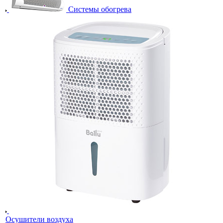
Системы обогрева
Осушители воздуха