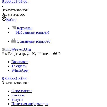
8 800 333-88-60
Заказать звонок
Задать вопрос
Войти
Корзина
0
Избранные товары
0
Сравнение товаров
0
info@sever33.ru
г. Владимир, ул. Куйбышева, 66-Б
Вконтакте
Telegram
WhatsApp
8 800 333-88-60
Заказать звонок
О компании
Каталог
Услуги
Полезная информация