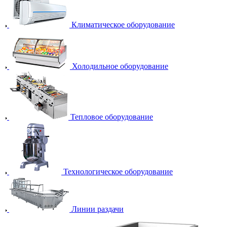
Климатическое оборудование
Холодильное оборудование
Тепловое оборудование
Технологическое оборудование
Линии раздачи