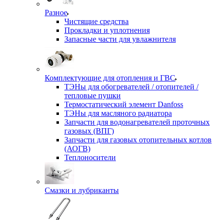
Разное
Чистящие средства
Прокладки и уплотнения
Запасные части для увлажнителя
Комплектующие для отопления и ГВС
ТЭНы для обогревателей / отопителей /
тепловые пушки
Термостатический элемент Danfoss
ТЭНы для масляного радиатора
Запчасти для водонагревателей проточных
газовых (ВПГ)
Запчасти для газовых отопительных котлов
(АОГВ)
Теплоносители
Смазки и лубриканты