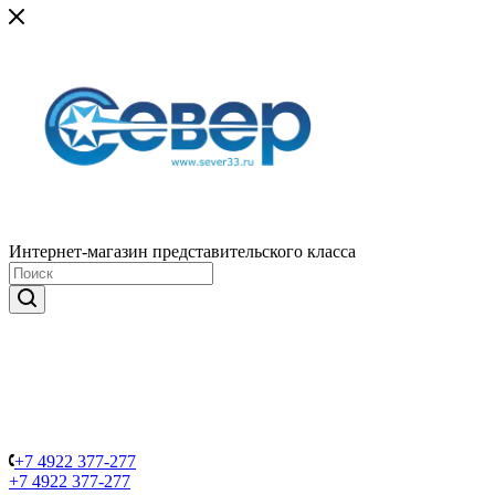
Интернет-магазин представительского класса
+7 4922 377-277
+7 4922 377-277