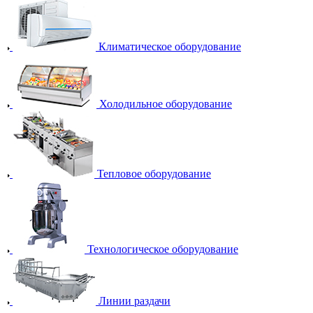
Климатическое оборудование
Холодильное оборудование
Тепловое оборудование
Технологическое оборудование
Линии раздачи