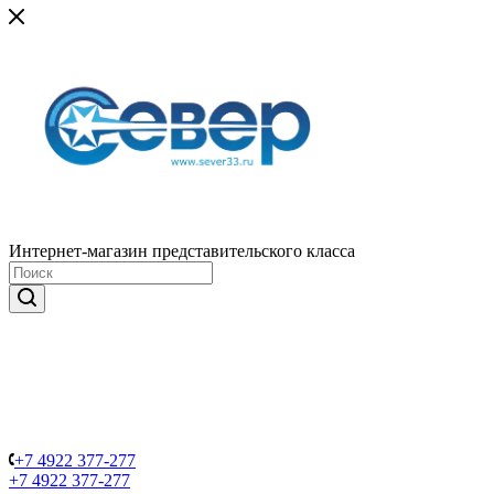
Интернет-магазин представительского класса
+7 4922 377-277
+7 4922 377-277