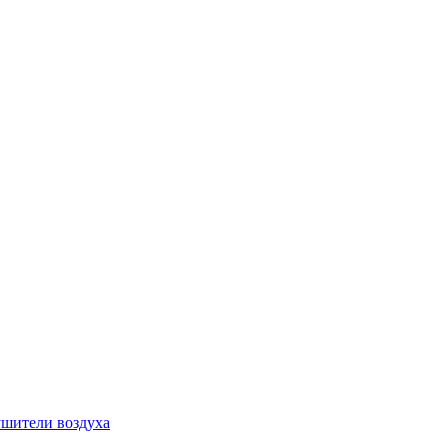
шители воздуха