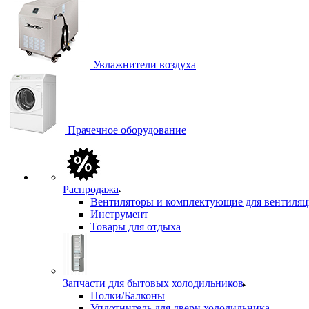
Увлажнители воздуха
Прачечное оборудование
Распродажа
Вентиляторы и комплектующие для вентиля
Инструмент
Товары для отдыха
Запчасти для бытовых холодильников
Полки/Балконы
Уплотнитель для двери холодильника