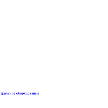
тральное оборудование