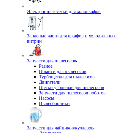
Электронные замки для хол.шкафов
Запасные части для шкафов и холодильных
витрин
Запчасти для пылесосов
Разное
Шланги для пылесосов
Турбощетки для пылесосов
Двигатели
Щетки угольные для пылесосов
Запчасти для пылесосов роботов
Насосы
Пылесборники
Запчасти для чайников/куллеров