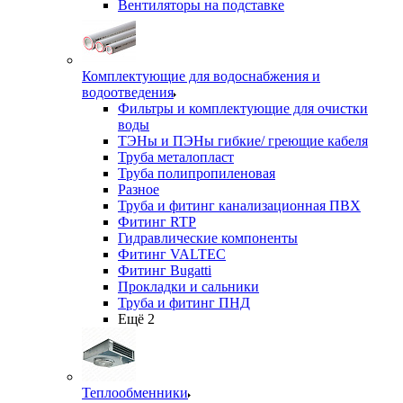
Вентиляторы на подставке
Комплектующие для водоснабжения и
водоотведения
Фильтры и комплектующие для очистки
воды
ТЭНы и ПЭНы гибкие/ греющие кабеля
Труба металопласт
Труба полипропиленовая
Разное
Труба и фитинг канализационная ПВХ
Фитинг RTP
Гидравлические компоненты
Фитинг VALTEC
Фитинг Bugatti
Прокладки и сальники
Труба и фитинг ПНД
Ещё 2
Теплообменники