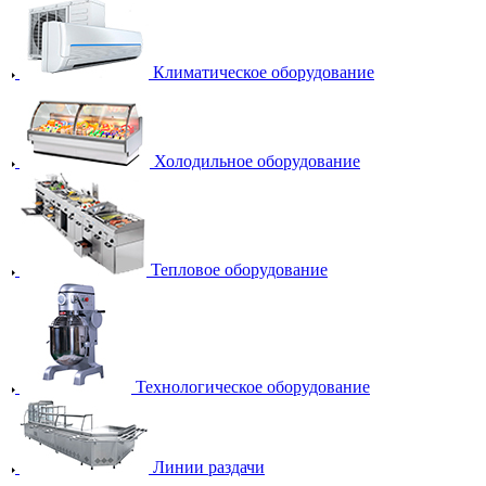
Климатическое оборудование
Холодильное оборудование
Тепловое оборудование
Технологическое оборудование
Линии раздачи