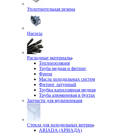
Уплотнительная резина
Насосы
Расходные материалы
Теплоизоляция
Труба медная и фитинг
Фреон
Масла холодильных систем
Фитинг латунный
Трубка капиллярная медная
Труба алюминевая в бухтах
Запчасти для мультипекаря
Стекла для холодильных витрин
ARIADA (АРИАДА)