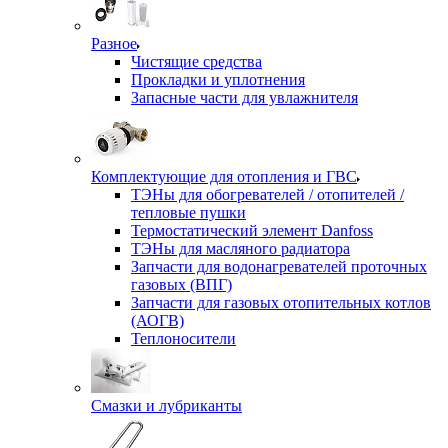
Разное
Чистящие средства
Прокладки и уплотнения
Запасные части для увлажнителя
Комплектующие для отопления и ГВС
ТЭНы для обогревателей / отопителей /
тепловые пушки
Термостатический элемент Danfoss
ТЭНы для масляного радиатора
Запчасти для водонагревателей проточных
газовых (ВПГ)
Запчасти для газовых отопительных котлов
(АОГВ)
Теплоносители
Смазки и лубриканты