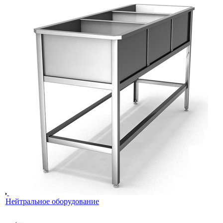
Нейтральное оборудование