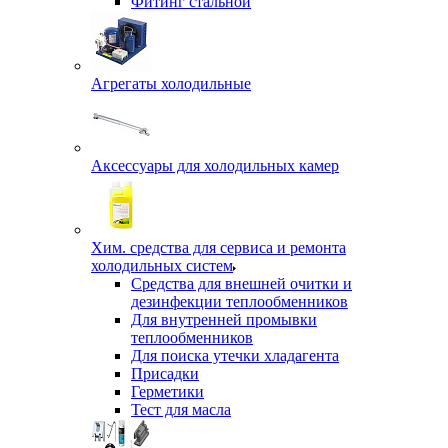
Фитинг стальной
Агрегаты холодильные
Аксессуары для холодильных камер
Хим. средства для сервиса и ремонта
холодильных систем
Средства для внешней очитки и
дезинфекции теплообменников
Для внутренней промывки
теплообменников
Для поиска утечки хладагента
Присадки
Герметики
Тест для масла