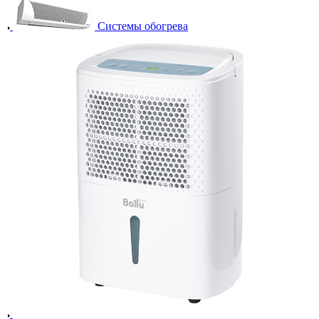
Системы обогрева