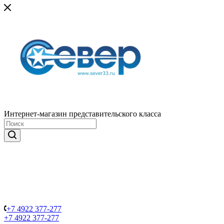
Интернет-магазин представительского класса
+7 4922 377-277
+7 4922 377-277