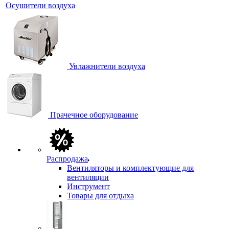
Осушители воздуха
Увлажнители воздуха
Прачечное оборудование
Распродажа
Вентиляторы и комплектующие для
вентиляции
Инструмент
Товары для отдыха