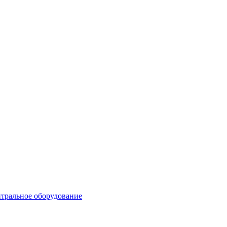
тральное оборудование