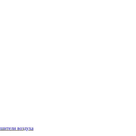
шители воздуха