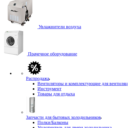
Увлажнители воздуха
Прачечное оборудование
Распродажа
Вентиляторы и комплектующие для вентиля
Инструмент
Товары для отдыха
Запчасти для бытовых холодильников
Полки/Балконы
Уплотнитель для двери холодильника