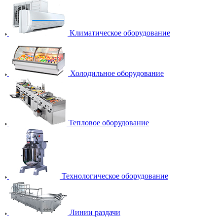
Климатическое оборудование
Холодильное оборудование
Тепловое оборудование
Технологическое оборудование
Линии раздачи