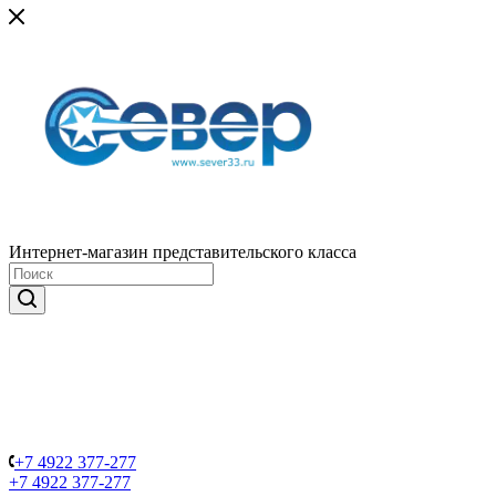
Интернет-магазин представительского класса
+7 4922 377-277
+7 4922 377-277