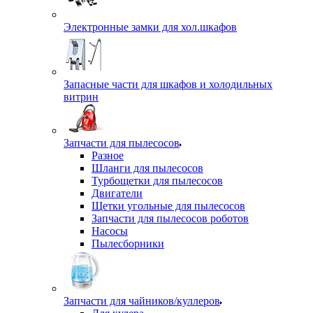
Электронные замки для хол.шкафов
Запасные части для шкафов и холодильных
витрин
Запчасти для пылесосов
Разное
Шланги для пылесосов
Турбощетки для пылесосов
Двигатели
Щетки угольные для пылесосов
Запчасти для пылесосов роботов
Насосы
Пылесборники
Запчасти для чайников/куллеров