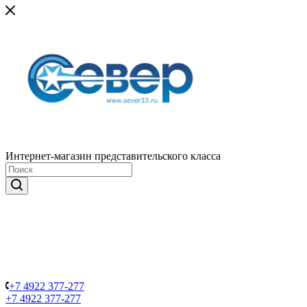
Интернет-магазин представительского класса
+7 4922 377-277
+7 4922 377-277