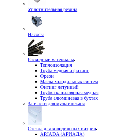
Уплотнительная резина
Насосы
Расходные материалы
Теплоизоляция
Труба медная и фитинг
Фреон
Масла холодильных систем
Фитинг латунный
Трубка капиллярная медная
Труба алюминевая в бухтах
Запчасти для мультипекаря
Стекла для холодильных витрин
ARIADA (АРИАДА)