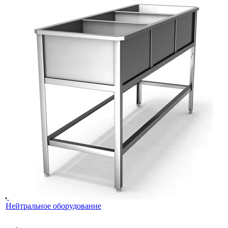
Нейтральное оборудование