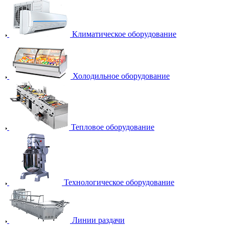
Климатическое оборудование
Холодильное оборудование
Тепловое оборудование
Технологическое оборудование
Линии раздачи