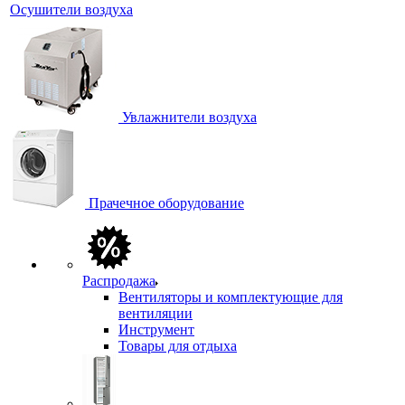
Осушители воздуха
Увлажнители воздуха
Прачечное оборудование
Распродажа
Вентиляторы и комплектующие для
вентиляции
Инструмент
Товары для отдыха