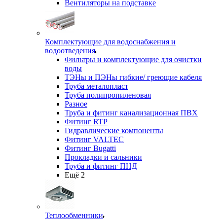
Вентиляторы на подставке
Комплектующие для водоснабжения и
водоотведения
Фильтры и комплектующие для очистки
воды
ТЭНы и ПЭНы гибкие/ греющие кабеля
Труба металопласт
Труба полипропиленовая
Разное
Труба и фитинг канализационная ПВХ
Фитинг RTP
Гидравлические компоненты
Фитинг VALTEC
Фитинг Bugatti
Прокладки и сальники
Труба и фитинг ПНД
Ещё 2
Теплообменники