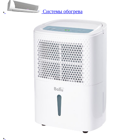
Системы обогрева