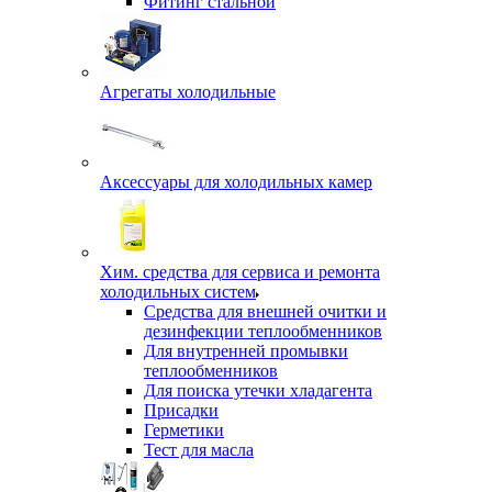
Фитинг стальной
Агрегаты холодильные
Аксессуары для холодильных камер
Хим. средства для сервиса и ремонта
холодильных систем
Средства для внешней очитки и
дезинфекции теплообменников
Для внутренней промывки
теплообменников
Для поиска утечки хладагента
Присадки
Герметики
Тест для масла