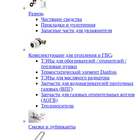
Разное
Чистящие средства
Прокладки и уплотнения
Запасные части для увлажнителя
Комплектующие для отопления и ГВС
ТЭНы для обогревателей / отопителей /
тепловые пушки
Термостатический элемент Danfoss
ТЭНы для масляного радиатора
Запчасти для водонагревателей проточных
газовых (ВПГ)
Запчасти для газовых отопительных котлов
(АОГВ)
Теплоносители
Смазки и лубриканты