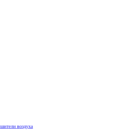
шители воздуха