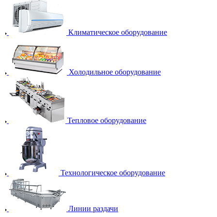
Климатическое оборудование
Холодильное оборудование
Тепловое оборудование
Технологическое оборудование
Линии раздачи