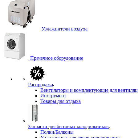
Увлажнители воздуха
Прачечное оборудование
Распродажа
Вентиляторы и комплектующие для вентиля
Инструмент
Товары для отдыха
Запчасти для бытовых холодильников
Полки/Балконы
Уплотнитель для двери холодильника