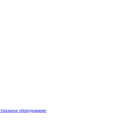
тральное оборудование