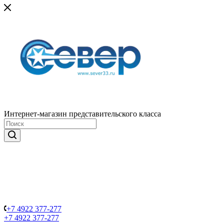
Интернет-магазин представительского класса
+7 4922 377-277
+7 4922 377-277