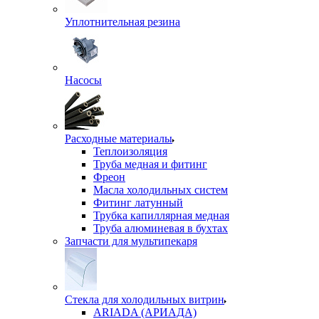
Уплотнительная резина
Насосы
Расходные материалы
Теплоизоляция
Труба медная и фитинг
Фреон
Масла холодильных систем
Фитинг латунный
Трубка капиллярная медная
Труба алюминевая в бухтах
Запчасти для мультипекаря
Стекла для холодильных витрин
ARIADA (АРИАДА)