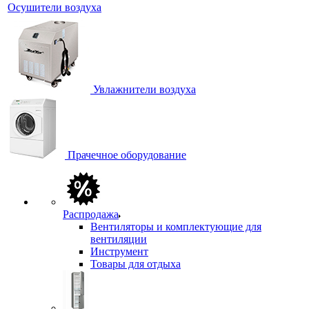
Осушители воздуха
Увлажнители воздуха
Прачечное оборудование
Распродажа
Вентиляторы и комплектующие для
вентиляции
Инструмент
Товары для отдыха