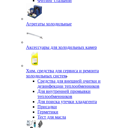
Фитинг стальной
Агрегаты холодильные
Аксессуары для холодильных камер
Хим. средства для сервиса и ремонта
холодильных систем
Средства для внешней очитки и
дезинфекции теплообменников
Для внутренней промывки
теплообменников
Для поиска утечки хладагента
Присадки
Герметики
Тест для масла