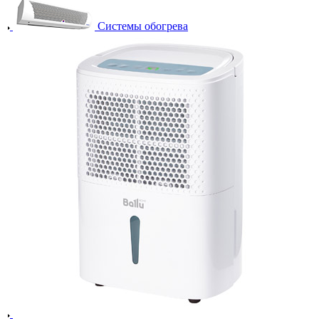
Системы обогрева