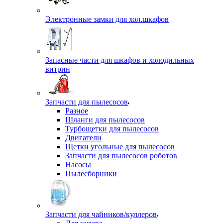
Электронные замки для хол.шкафов
Запасные части для шкафов и холодильных
витрин
Запчасти для пылесосов
Разное
Шланги для пылесосов
Турбощетки для пылесосов
Двигатели
Щетки угольные для пылесосов
Запчасти для пылесосов роботов
Насосы
Пылесборники
Запчасти для чайников/куллеров