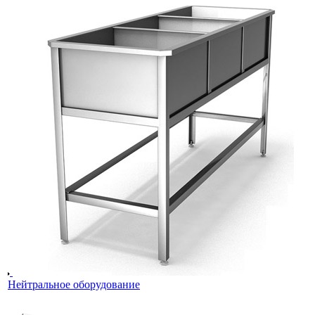
Нейтральное оборудование