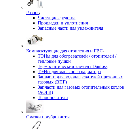
Разное
Чистящие средства
Прокладки и уплотнения
Запасные части для увлажнителя
Комплектующие для отопления и ГВС
ТЭНы для обогревателей / отопителей /
тепловые пушки
Термостатический элемент Danfoss
ТЭНы для масляного радиатора
Запчасти для водонагревателей проточных
газовых (ВПГ)
Запчасти для газовых отопительных котлов
(АОГВ)
Теплоносители
Смазки и лубриканты