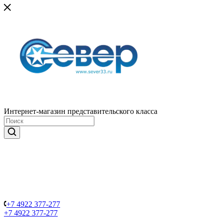
Интернет-магазин представительского класса
+7 4922 377-277
+7 4922 377-277