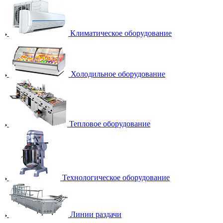
Климатическое оборудование
Холодильное оборудование
Тепловое оборудование
Технологическое оборудование
Линии раздачи