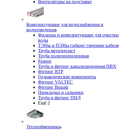
Вентиляторы на подставке
Комплектующие для водоснабжения и
водоотведения
Фильтры и комплектующие для очистки
воды
ТЭНы и ПЭНы гибкие/ греющие кабеля
Труба металопласт
Труба полипропиленовая
Разное
Труба и фитинг канализационная ПВХ
Фитинг RTP
Гидравлические компоненты
Фитинг VALTEC
Фитинг Bugatti
Прокладки и сальники
Труба и фитинг ПНД
Ещё 2
Теплообменники