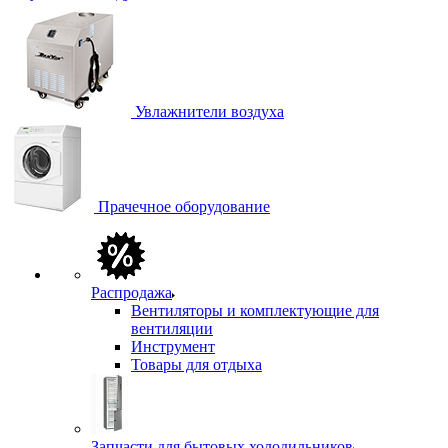
Увлажнители воздуха
Прачечное оборудование
Распродажа
Вентиляторы и комплектующие для
вентиляции
Инструмент
Товары для отдыха
Запчасти для бытовых холодильников