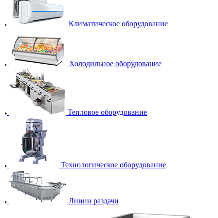
Климатическое оборудование
Холодильное оборудование
Тепловое оборудование
Технологическое оборудование
Линии раздачи