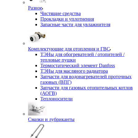
Разное
Чистящие средства
Прокладки и уплотнения
Запасные части для увлажнителя
Комплектующие для отопления и ГВС
ТЭНы для обогревателей / отопителей /
тепловые пушки
Термостатический элемент Danfoss
ТЭНы для масляного радиатора
Запчасти для водонагревателей проточных
газовых (ВПГ)
Запчасти для газовых отопительных котлов
(АОГВ)
Теплоносители
Смазки и лубриканты