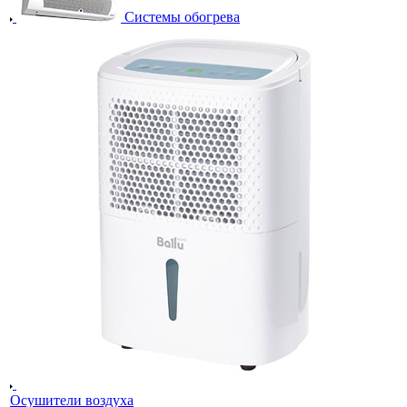
Системы обогрева
Осушители воздуха