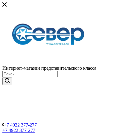
Интернет-магазин представительского класса
+7 4922 377-277
+7 4922 377-277