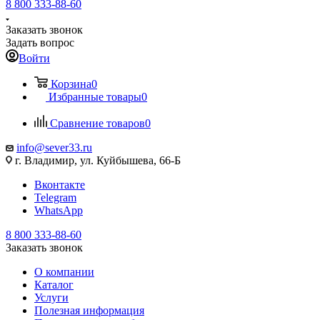
8 800 333-88-60
Заказать звонок
Задать вопрос
Войти
Корзина
0
Избранные товары
0
Сравнение товаров
0
info@sever33.ru
г. Владимир, ул. Куйбышева, 66-Б
Вконтакте
Telegram
WhatsApp
8 800 333-88-60
Заказать звонок
О компании
Каталог
Услуги
Полезная информация