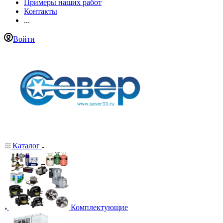
Примеры наших работ
Контакты
...
Войти
Каталог
Комплектующие