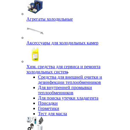
Агрегаты холодильные
Аксессуары для холодильных камер
Хим. средства для сервиса и ремонта
холодильных систем
Средства для внешней очитки и
дезинфекции теплообменников
Для внутренней промывки
теплообменников
Для поиска утечки хладагента
Присадки
Герметики
Тест для масла