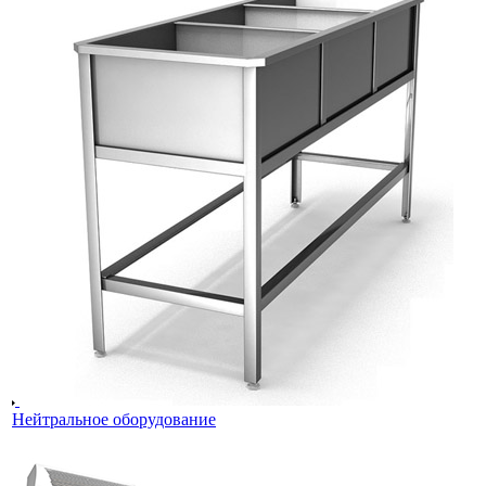
Нейтральное оборудование