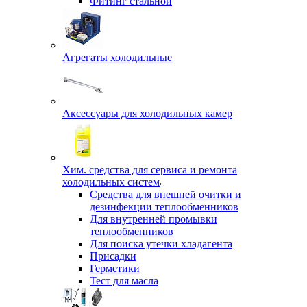
Фитинг стальной
Агрегаты холодильные
Аксессуары для холодильных камер
Хим. средства для сервиса и ремонта
холодильных систем
Средства для внешней очитки и
дезинфекции теплообменников
Для внутренней промывки
теплообменников
Для поиска утечки хладагента
Присадки
Герметики
Тест для масла