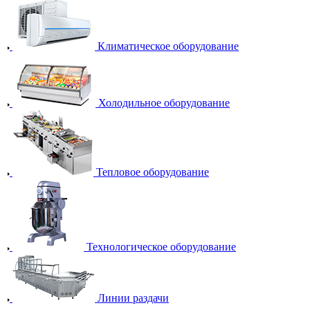
Климатическое оборудование
Холодильное оборудование
Тепловое оборудование
Технологическое оборудование
Линии раздачи