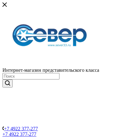
Интернет-магазин представительского класса
+7 4922 377-277
+7 4922 377-277