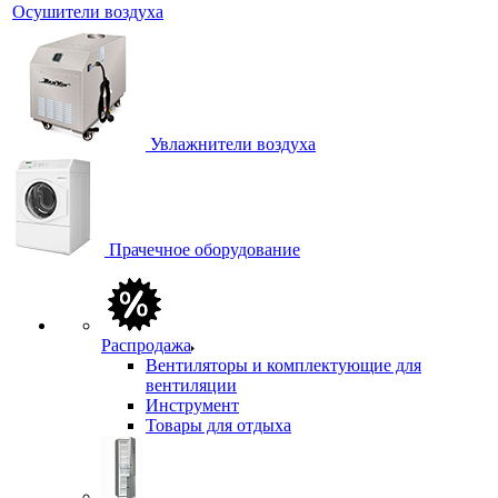
Осушители воздуха
Увлажнители воздуха
Прачечное оборудование
Распродажа
Вентиляторы и комплектующие для
вентиляции
Инструмент
Товары для отдыха