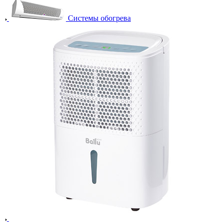
Системы обогрева