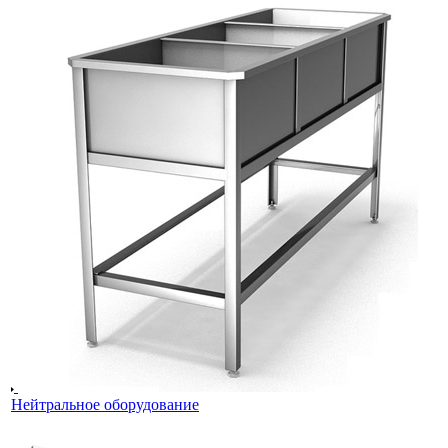
Нейтральное оборудование