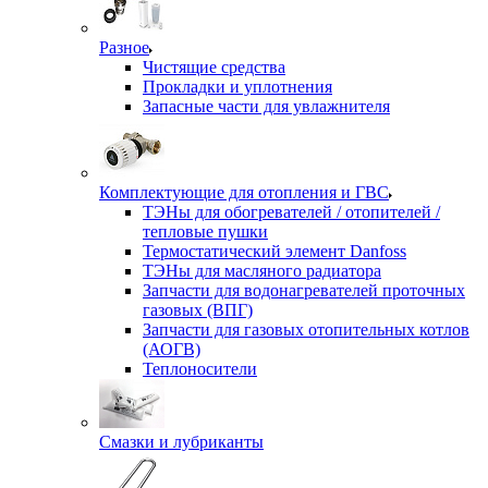
Разное
Чистящие средства
Прокладки и уплотнения
Запасные части для увлажнителя
Комплектующие для отопления и ГВС
ТЭНы для обогревателей / отопителей /
тепловые пушки
Термостатический элемент Danfoss
ТЭНы для масляного радиатора
Запчасти для водонагревателей проточных
газовых (ВПГ)
Запчасти для газовых отопительных котлов
(АОГВ)
Теплоносители
Смазки и лубриканты