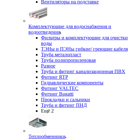
Вентиляторы на подставке
Комплектующие для водоснабжения и
водоотведения
Фильтры и комплектующие для очистки
воды
ТЭНы и ПЭНы гибкие/ греющие кабеля
Труба металопласт
Труба полипропиленовая
Разное
Труба и фитинг канализационная ПВХ
Фитинг RTP
Гидравлические компоненты
Фитинг VALTEC
Фитинг Bugatti
Прокладки и сальники
Труба и фитинг ПНД
Ещё 2
Теплообменники