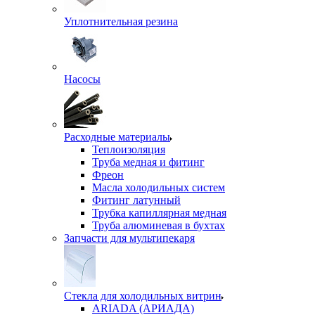
Уплотнительная резина
Насосы
Расходные материалы
Теплоизоляция
Труба медная и фитинг
Фреон
Масла холодильных систем
Фитинг латунный
Трубка капиллярная медная
Труба алюминевая в бухтах
Запчасти для мультипекаря
Стекла для холодильных витрин
ARIADA (АРИАДА)