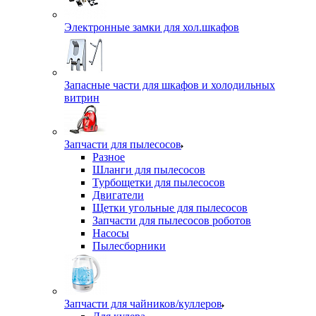
Электронные замки для хол.шкафов
Запасные части для шкафов и холодильных
витрин
Запчасти для пылесосов
Разное
Шланги для пылесосов
Турбощетки для пылесосов
Двигатели
Щетки угольные для пылесосов
Запчасти для пылесосов роботов
Насосы
Пылесборники
Запчасти для чайников/куллеров