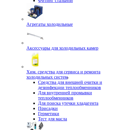
Фитинг стальной
Агрегаты холодильные
Аксессуары для холодильных камер
Хим. средства для сервиса и ремонта
холодильных систем
Средства для внешней очитки и
дезинфекции теплообменников
Для внутренней промывки
теплообменников
Для поиска утечки хладагента
Присадки
Герметики
Тест для масла