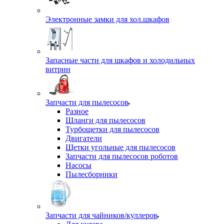
Электронные замки для хол.шкафов
Запасные части для шкафов и холодильных
витрин
Запчасти для пылесосов
Разное
Шланги для пылесосов
Турбощетки для пылесосов
Двигатели
Щетки угольные для пылесосов
Запчасти для пылесосов роботов
Насосы
Пылесборники
Запчасти для чайников/куллеров