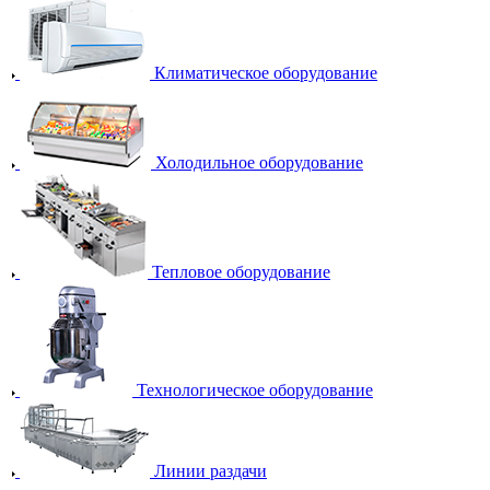
Климатическое оборудование
Холодильное оборудование
Тепловое оборудование
Технологическое оборудование
Линии раздачи