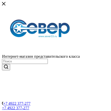
Интернет-магазин представительского класса
+7 4922 377-277
+7 4922 377-277