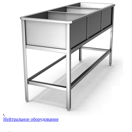
Нейтральное оборудование