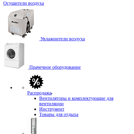
Осушители воздуха
Увлажнители воздуха
Прачечное оборудование
Распродажа
Вентиляторы и комплектующие для
вентиляции
Инструмент
Товары для отдыха