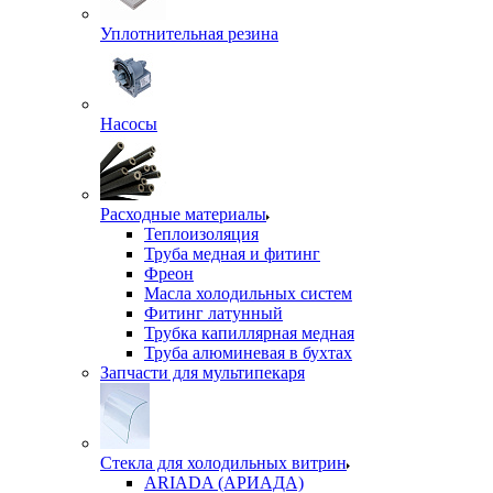
Уплотнительная резина
Насосы
Расходные материалы
Теплоизоляция
Труба медная и фитинг
Фреон
Масла холодильных систем
Фитинг латунный
Трубка капиллярная медная
Труба алюминевая в бухтах
Запчасти для мультипекаря
Стекла для холодильных витрин
ARIADA (АРИАДА)