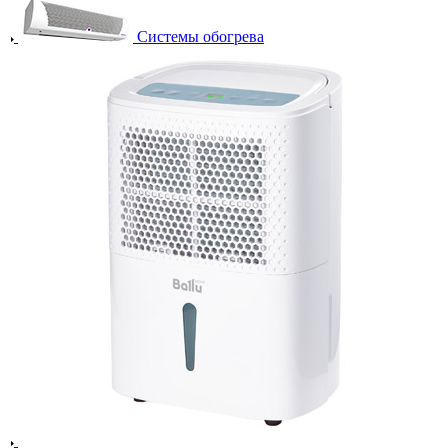
Системы обогрева