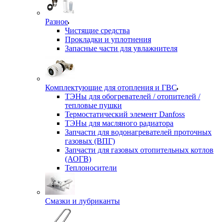
Разное
Чистящие средства
Прокладки и уплотнения
Запасные части для увлажнителя
Комплектующие для отопления и ГВС
ТЭНы для обогревателей / отопителей /
тепловые пушки
Термостатический элемент Danfoss
ТЭНы для масляного радиатора
Запчасти для водонагревателей проточных
газовых (ВПГ)
Запчасти для газовых отопительных котлов
(АОГВ)
Теплоносители
Смазки и лубриканты