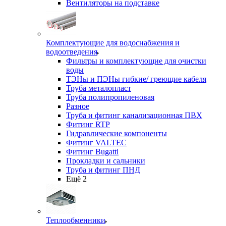
Вентиляторы на подставке
Комплектующие для водоснабжения и
водоотведения
Фильтры и комплектующие для очистки
воды
ТЭНы и ПЭНы гибкие/ греющие кабеля
Труба металопласт
Труба полипропиленовая
Разное
Труба и фитинг канализационная ПВХ
Фитинг RTP
Гидравлические компоненты
Фитинг VALTEC
Фитинг Bugatti
Прокладки и сальники
Труба и фитинг ПНД
Ещё 2
Теплообменники