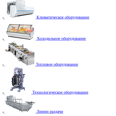
Климатическое оборудование
Холодильное оборудование
Тепловое оборудование
Технологическое оборудование
Линии раздачи