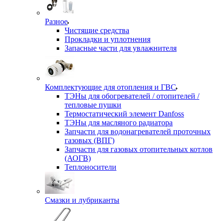
Разное
Чистящие средства
Прокладки и уплотнения
Запасные части для увлажнителя
Комплектующие для отопления и ГВС
ТЭНы для обогревателей / отопителей /
тепловые пушки
Термостатический элемент Danfoss
ТЭНы для масляного радиатора
Запчасти для водонагревателей проточных
газовых (ВПГ)
Запчасти для газовых отопительных котлов
(АОГВ)
Теплоносители
Смазки и лубриканты