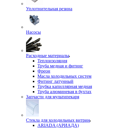
Уплотнительная резина
Насосы
Расходные материалы
Теплоизоляция
Труба медная и фитинг
Фреон
Масла холодильных систем
Фитинг латунный
Трубка капиллярная медная
Труба алюминевая в бухтах
Запчасти для мультипекаря
Стекла для холодильных витрин
ARIADA (АРИАДА)