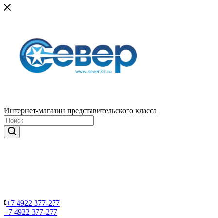
Интернет-магазин представительского класса
+7 4922 377-277
+7 4922 377-277