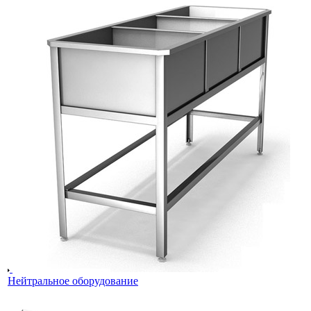
Нейтральное оборудование