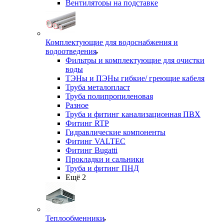
Вентиляторы на подставке
Комплектующие для водоснабжения и
водоотведения
Фильтры и комплектующие для очистки
воды
ТЭНы и ПЭНы гибкие/ греющие кабеля
Труба металопласт
Труба полипропиленовая
Разное
Труба и фитинг канализационная ПВХ
Фитинг RTP
Гидравлические компоненты
Фитинг VALTEC
Фитинг Bugatti
Прокладки и сальники
Труба и фитинг ПНД
Ещё 2
Теплообменники