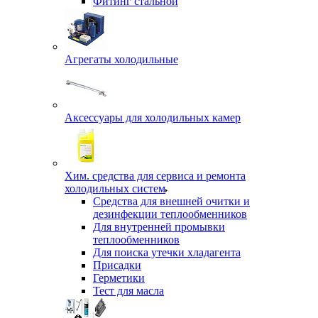
Фитинг стальной
Агрегаты холодильные
Аксессуары для холодильных камер
Хим. средства для сервиса и ремонта
холодильных систем
Средства для внешней очитки и
дезинфекции теплообменников
Для внутренней промывки
теплообменников
Для поиска утечки хладагента
Присадки
Герметики
Тест для масла