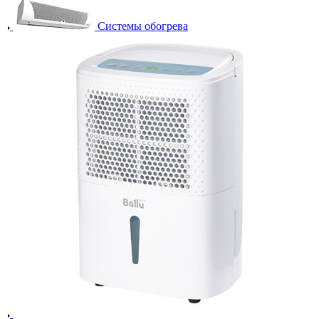
Системы обогрева