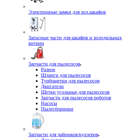
Электронные замки для хол.шкафов
Запасные части для шкафов и холодильных
витрин
Запчасти для пылесосов
Разное
Шланги для пылесосов
Турбощетки для пылесосов
Двигатели
Щетки угольные для пылесосов
Запчасти для пылесосов роботов
Насосы
Пылесборники
Запчасти для чайников/куллеров