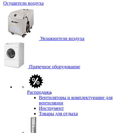
Осушители воздуха
Увлажнители воздуха
Прачечное оборудование
Распродажа
Вентиляторы и комплектующие для
вентиляции
Инструмент
Товары для отдыха