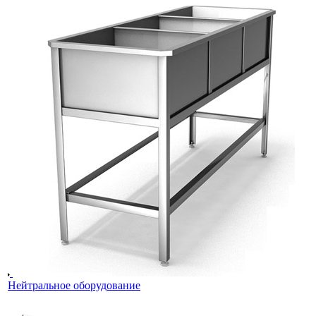
Нейтральное оборудование