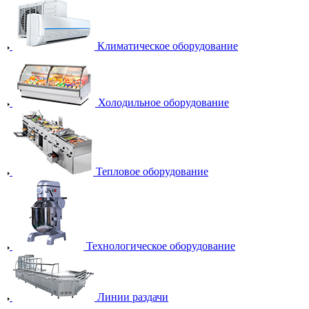
Климатическое оборудование
Холодильное оборудование
Тепловое оборудование
Технологическое оборудование
Линии раздачи