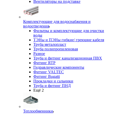
Вентиляторы на подставке
Комплектующие для водоснабжения и
водоотведения
Фильтры и комплектующие для очистки
воды
ТЭНы и ПЭНы гибкие/ греющие кабеля
Труба металопласт
Труба полипропиленовая
Разное
Труба и фитинг канализационная ПВХ
Фитинг RTP
Гидравлические компоненты
Фитинг VALTEC
Фитинг Bugatti
Прокладки и сальники
Труба и фитинг ПНД
Ещё 2
Теплообменники