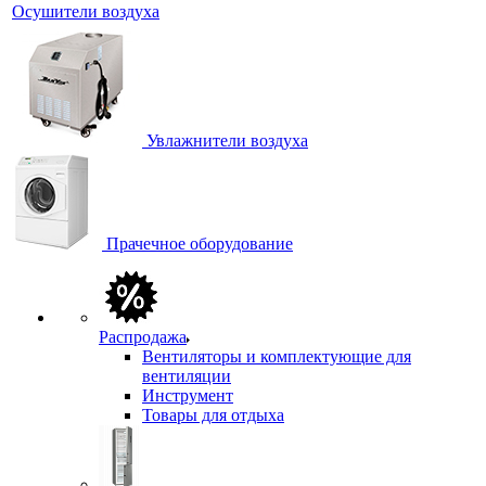
Осушители воздуха
Увлажнители воздуха
Прачечное оборудование
Распродажа
Вентиляторы и комплектующие для
вентиляции
Инструмент
Товары для отдыха