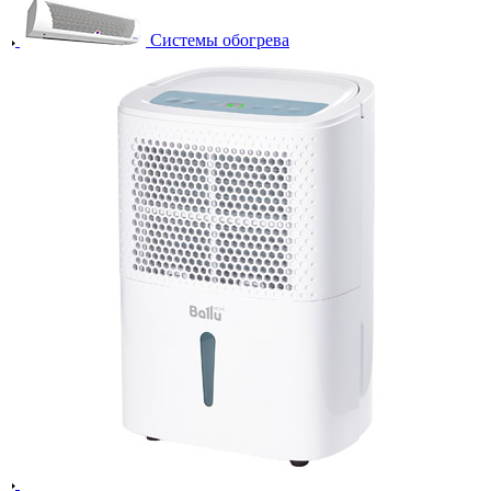
Системы обогрева