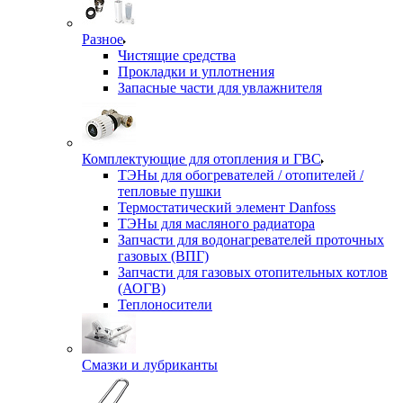
Разное
Чистящие средства
Прокладки и уплотнения
Запасные части для увлажнителя
Комплектующие для отопления и ГВС
ТЭНы для обогревателей / отопителей /
тепловые пушки
Термостатический элемент Danfoss
ТЭНы для масляного радиатора
Запчасти для водонагревателей проточных
газовых (ВПГ)
Запчасти для газовых отопительных котлов
(АОГВ)
Теплоносители
Смазки и лубриканты