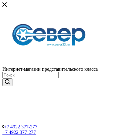
Интернет-магазин представительского класса
+7 4922 377-277
+7 4922 377-277