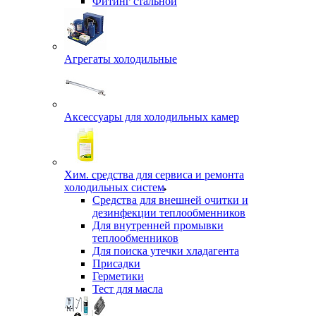
Фитинг стальной
Агрегаты холодильные
Аксессуары для холодильных камер
Хим. средства для сервиса и ремонта
холодильных систем
Средства для внешней очитки и
дезинфекции теплообменников
Для внутренней промывки
теплообменников
Для поиска утечки хладагента
Присадки
Герметики
Тест для масла