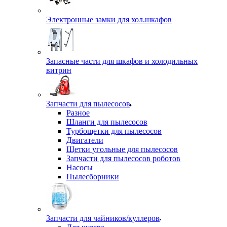
Электронные замки для хол.шкафов
Запасные части для шкафов и холодильных
витрин
Запчасти для пылесосов
Разное
Шланги для пылесосов
Турбощетки для пылесосов
Двигатели
Щетки угольные для пылесосов
Запчасти для пылесосов роботов
Насосы
Пылесборники
Запчасти для чайников/куллеров