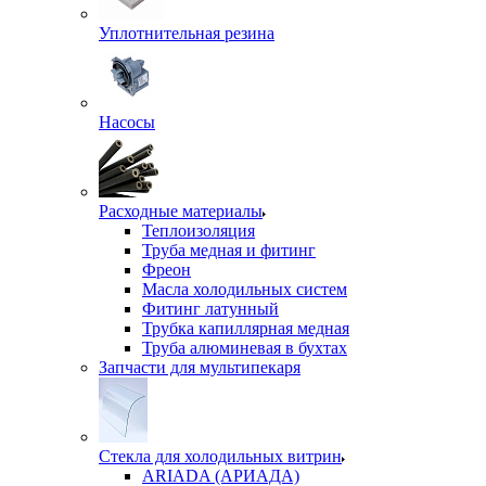
Уплотнительная резина
Насосы
Расходные материалы
Теплоизоляция
Труба медная и фитинг
Фреон
Масла холодильных систем
Фитинг латунный
Трубка капиллярная медная
Труба алюминевая в бухтах
Запчасти для мультипекаря
Стекла для холодильных витрин
ARIADA (АРИАДА)