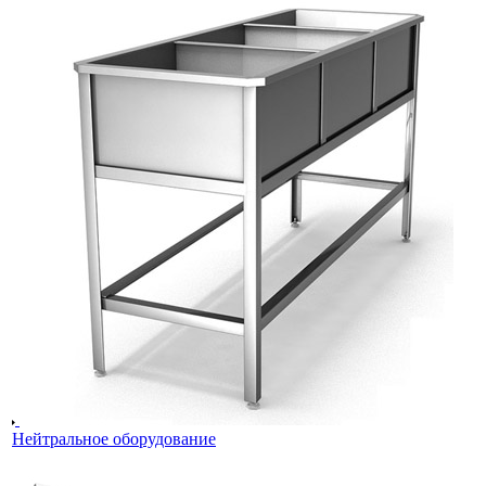
Нейтральное оборудование