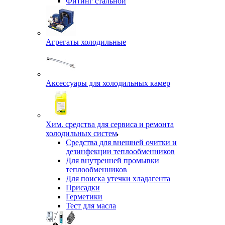
Фитинг стальной
Агрегаты холодильные
Аксессуары для холодильных камер
Хим. средства для сервиса и ремонта
холодильных систем
Средства для внешней очитки и
дезинфекции теплообменников
Для внутренней промывки
теплообменников
Для поиска утечки хладагента
Присадки
Герметики
Тест для масла