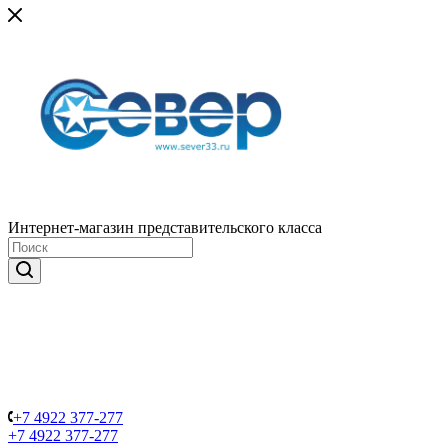
Интернет-магазин представительского класса
+7 4922 377-277
+7 4922 377-277