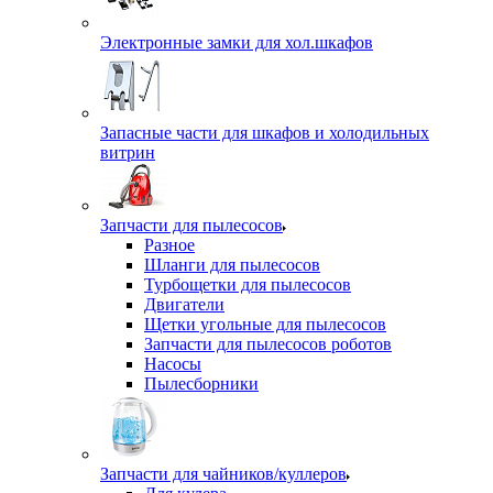
Электронные замки для хол.шкафов
Запасные части для шкафов и холодильных
витрин
Запчасти для пылесосов
Разное
Шланги для пылесосов
Турбощетки для пылесосов
Двигатели
Щетки угольные для пылесосов
Запчасти для пылесосов роботов
Насосы
Пылесборники
Запчасти для чайников/куллеров