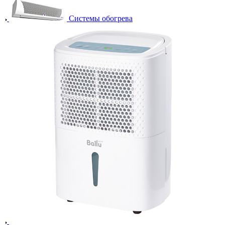
Системы обогрева