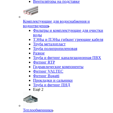
Вентиляторы на подставке
Комплектующие для водоснабжения и
водоотведения
Фильтры и комплектующие для очистки
воды
ТЭНы и ПЭНы гибкие/ греющие кабеля
Труба металопласт
Труба полипропиленовая
Разное
Труба и фитинг канализационная ПВХ
Фитинг RTP
Гидравлические компоненты
Фитинг VALTEC
Фитинг Bugatti
Прокладки и сальники
Труба и фитинг ПНД
Ещё 2
Теплообменники