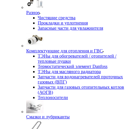
Разное
Чистящие средства
Прокладки и уплотнения
Запасные части для увлажнителя
Комплектующие для отопления и ГВС
ТЭНы для обогревателей / отопителей /
тепловые пушки
Термостатический элемент Danfoss
ТЭНы для масляного радиатора
Запчасти для водонагревателей проточных
газовых (ВПГ)
Запчасти для газовых отопительных котлов
(АОГВ)
Теплоносители
Смазки и лубриканты