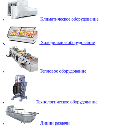
Климатическое оборудование
Холодильное оборудование
Тепловое оборудование
Технологическое оборудование
Линии раздачи