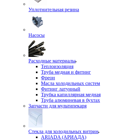
Уплотнительная резина
Насосы
Расходные материалы
Теплоизоляция
Труба медная и фитинг
Фреон
Масла холодильных систем
Фитинг латунный
Трубка капиллярная медная
Труба алюминевая в бухтах
Запчасти для мультипекаря
Стекла для холодильных витрин
ARIADA (АРИАДА)