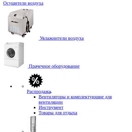
Осушители воздуха
Увлажнители воздуха
Прачечное оборудование
Распродажа
Вентиляторы и комплектующие для
вентиляции
Инструмент
Товары для отдыха