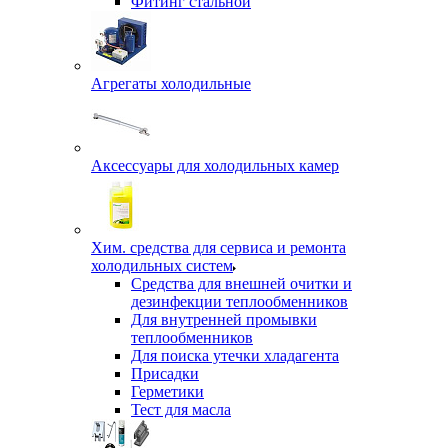
Фитинг стальной
Агрегаты холодильные
Аксессуары для холодильных камер
Хим. средства для сервиса и ремонта
холодильных систем
Средства для внешней очитки и
дезинфекции теплообменников
Для внутренней промывки
теплообменников
Для поиска утечки хладагента
Присадки
Герметики
Тест для масла