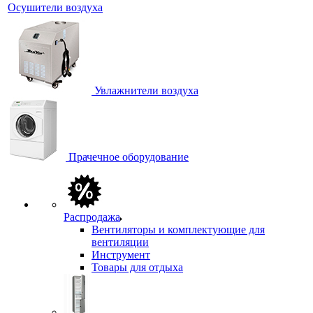
Осушители воздуха
Увлажнители воздуха
Прачечное оборудование
Распродажа
Вентиляторы и комплектующие для
вентиляции
Инструмент
Товары для отдыха