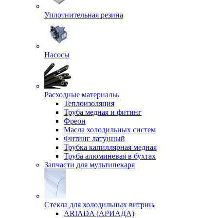
Уплотнительная резина
Насосы
Расходные материалы
Теплоизоляция
Труба медная и фитинг
Фреон
Масла холодильных систем
Фитинг латунный
Трубка капиллярная медная
Труба алюминевая в бухтах
Запчасти для мультипекаря
Стекла для холодильных витрин
ARIADA (АРИАДА)