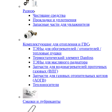
Разное
Чистящие средства
Прокладки и уплотнения
Запасные части для увлажнителя
Комплектующие для отопления и ГВС
ТЭНы для обогревателей / отопителей /
тепловые пушки
Термостатический элемент Danfoss
ТЭНы для масляного радиатора
Запчасти для водонагревателей проточных
газовых (ВПГ)
Запчасти для газовых отопительных котлов
(АОГВ)
Теплоносители
Смазки и лубриканты