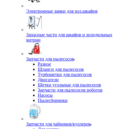
Электронные замки для хол.шкафов
Запасные части для шкафов и холодильных
витрин
Запчасти для пылесосов
Разное
Шланги для пылесосов
Турбощетки для пылесосов
Двигатели
Щетки угольные для пылесосов
Запчасти для пылесосов роботов
Насосы
Пылесборники
Запчасти для чайников/куллеров