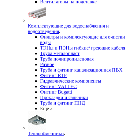
Вентиляторы на подставке
Комплектующие для водоснабжения и
водоотведения
Фильтры и комплектующие для очистки
воды
ТЭНы и ПЭНы гибкие/ греющие кабеля
Труба металопласт
Труба полипропиленовая
Разное
Труба и фитинг канализационная ПВХ
Фитинг RTP
Гидравлические компоненты
Фитинг VALTEC
Фитинг Bugatti
Прокладки и сальники
Труба и фитинг ПНД
Ещё 2
Теплообменники