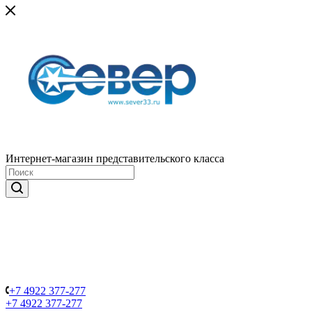
Интернет-магазин представительского класса
+7 4922 377-277
+7 4922 377-277