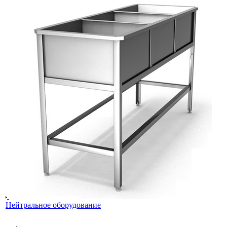
Нейтральное оборудование