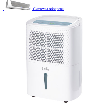
Системы обогрева