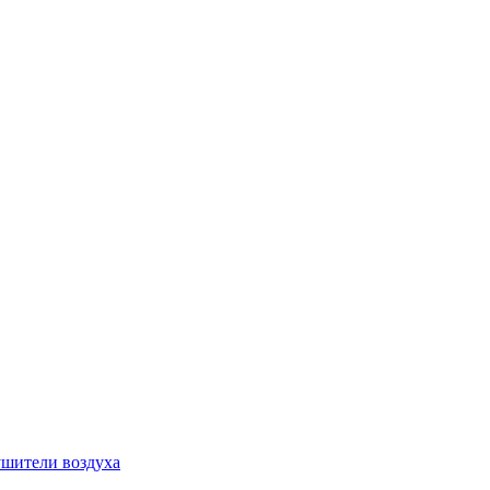
шители воздуха