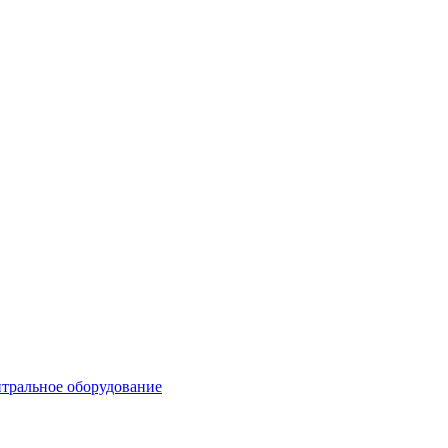
тральное оборудование