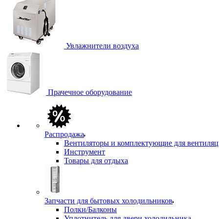
Увлажнители воздуха
Прачечное оборудование
Распродажа
Вентиляторы и комплектующие для вентиля
Инструмент
Товары для отдыха
Запчасти для бытовых холодильников
Полки/Балконы
Уплотнитель для двери холодильника