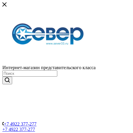
Интернет-магазин представительского класса
+7 4922 377-277
+7 4922 377-277