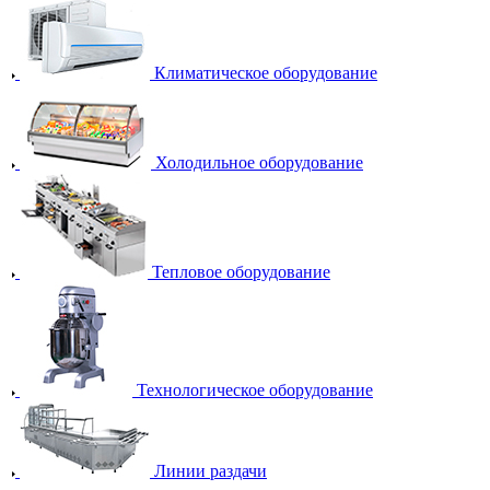
Климатическое оборудование
Холодильное оборудование
Тепловое оборудование
Технологическое оборудование
Линии раздачи