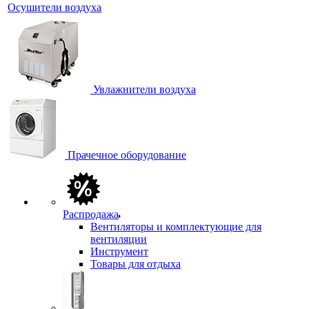
Осушители воздуха
Увлажнители воздуха
Прачечное оборудование
Распродажа
Вентиляторы и комплектующие для
вентиляции
Инструмент
Товары для отдыха