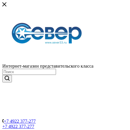
Интернет-магазин представительского класса
+7 4922 377-277
+7 4922 377-277