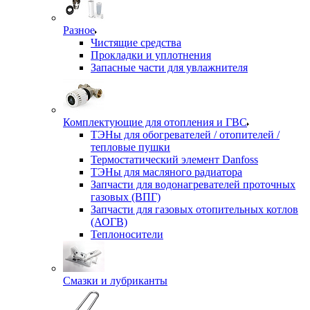
Разное
Чистящие средства
Прокладки и уплотнения
Запасные части для увлажнителя
Комплектующие для отопления и ГВС
ТЭНы для обогревателей / отопителей /
тепловые пушки
Термостатический элемент Danfoss
ТЭНы для масляного радиатора
Запчасти для водонагревателей проточных
газовых (ВПГ)
Запчасти для газовых отопительных котлов
(АОГВ)
Теплоносители
Смазки и лубриканты