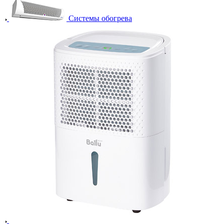
Системы обогрева