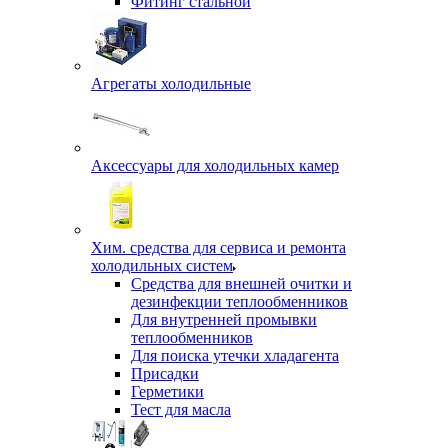
Фитинг стальной
Агрегаты холодильные
Аксессуары для холодильных камер
Хим. средства для сервиса и ремонта
холодильных систем
Средства для внешней очитки и
дезинфекции теплообменников
Для внутренней промывки
теплообменников
Для поиска утечки хладагента
Присадки
Герметики
Тест для масла