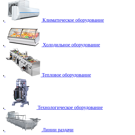
Климатическое оборудование
Холодильное оборудование
Тепловое оборудование
Технологическое оборудование
Линии раздачи