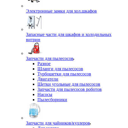
Электронные замки для хол.шкафов
Запасные части для шкафов и холодильных
витрин
Запчасти для пылесосов
Разное
Шланги для пылесосов
Турбощетки для пылесосов
Двигатели
Щетки угольные для пылесосов
Запчасти для пылесосов роботов
Насосы
Пылесборники
Запчасти для чайников/куллеров