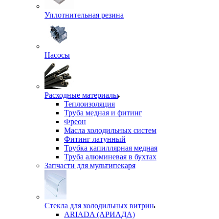
Уплотнительная резина
Насосы
Расходные материалы
Теплоизоляция
Труба медная и фитинг
Фреон
Масла холодильных систем
Фитинг латунный
Трубка капиллярная медная
Труба алюминевая в бухтах
Запчасти для мультипекаря
Стекла для холодильных витрин
ARIADA (АРИАДА)