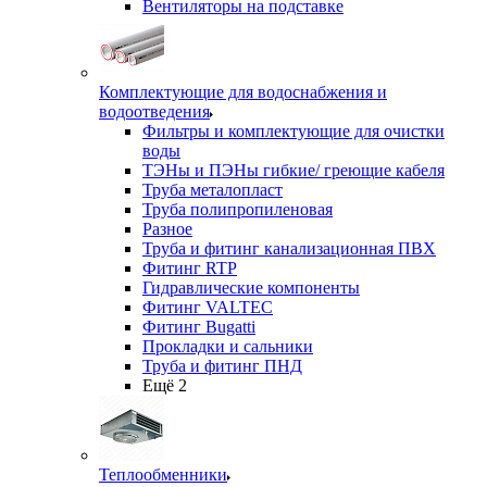
Вентиляторы на подставке
Комплектующие для водоснабжения и
водоотведения
Фильтры и комплектующие для очистки
воды
ТЭНы и ПЭНы гибкие/ греющие кабеля
Труба металопласт
Труба полипропиленовая
Разное
Труба и фитинг канализационная ПВХ
Фитинг RTP
Гидравлические компоненты
Фитинг VALTEC
Фитинг Bugatti
Прокладки и сальники
Труба и фитинг ПНД
Ещё 2
Теплообменники