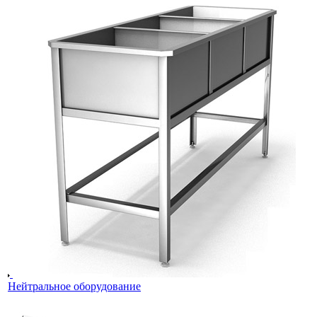
Нейтральное оборудование