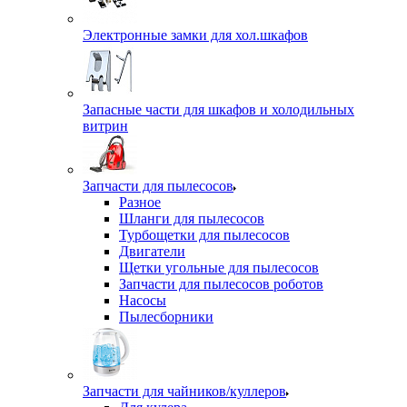
Электронные замки для хол.шкафов
Запасные части для шкафов и холодильных
витрин
Запчасти для пылесосов
Разное
Шланги для пылесосов
Турбощетки для пылесосов
Двигатели
Щетки угольные для пылесосов
Запчасти для пылесосов роботов
Насосы
Пылесборники
Запчасти для чайников/куллеров