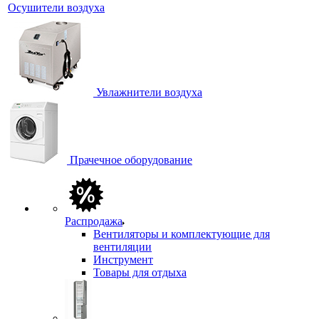
Осушители воздуха
Увлажнители воздуха
Прачечное оборудование
Распродажа
Вентиляторы и комплектующие для
вентиляции
Инструмент
Товары для отдыха