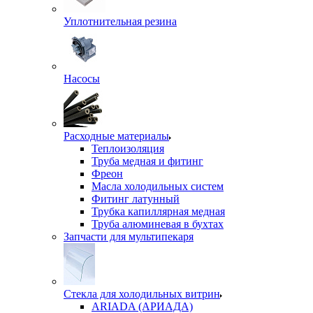
Уплотнительная резина
Насосы
Расходные материалы
Теплоизоляция
Труба медная и фитинг
Фреон
Масла холодильных систем
Фитинг латунный
Трубка капиллярная медная
Труба алюминевая в бухтах
Запчасти для мультипекаря
Стекла для холодильных витрин
ARIADA (АРИАДА)