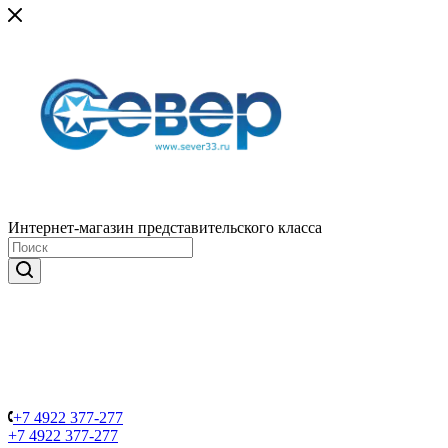
Интернет-магазин представительского класса
+7 4922 377-277
+7 4922 377-277