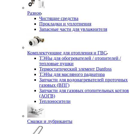
Разное
Чистящие средства
Прокладки и уплотнения
Запасные части для увлажнителя
Комплектующие для отопления и ГВС
ТЭНы для обогревателей / отопителей /
тепловые пушки
Термостатический элемент Danfoss
ТЭНы для масляного радиатора
Запчасти для водонагревателей проточных
газовых (ВПГ)
Запчасти для газовых отопительных котлов
(АОГВ)
Теплоносители
Смазки и лубриканты