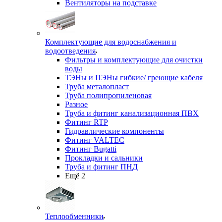
Вентиляторы на подставке
Комплектующие для водоснабжения и
водоотведения
Фильтры и комплектующие для очистки
воды
ТЭНы и ПЭНы гибкие/ греющие кабеля
Труба металопласт
Труба полипропиленовая
Разное
Труба и фитинг канализационная ПВХ
Фитинг RTP
Гидравлические компоненты
Фитинг VALTEC
Фитинг Bugatti
Прокладки и сальники
Труба и фитинг ПНД
Ещё 2
Теплообменники