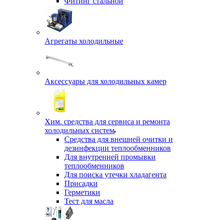
Фитинг стальной
Агрегаты холодильные
Аксессуары для холодильных камер
Хим. средства для сервиса и ремонта
холодильных систем
Средства для внешней очитки и
дезинфекции теплообменников
Для внутренней промывки
теплообменников
Для поиска утечки хладагента
Присадки
Герметики
Тест для масла