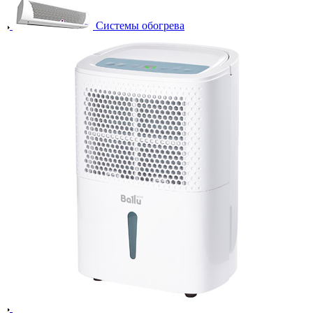
Системы обогрева