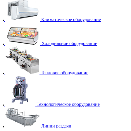
Климатическое оборудование
Холодильное оборудование
Тепловое оборудование
Технологическое оборудование
Линии раздачи