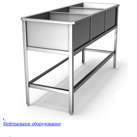
Нейтральное оборудование