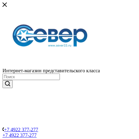
Интернет-магазин представительского класса
+7 4922 377-277
+7 4922 377-277