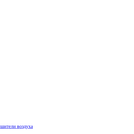
шители воздуха