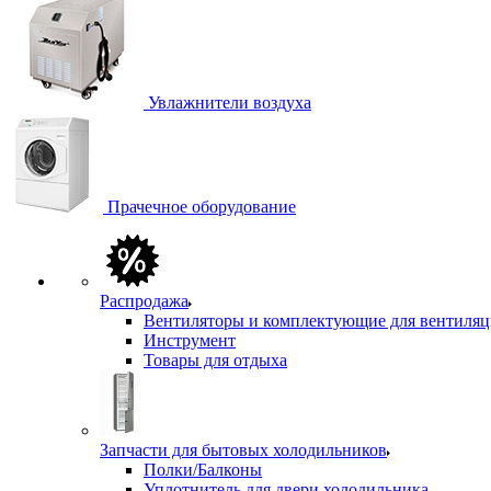
Увлажнители воздуха
Прачечное оборудование
Распродажа
Вентиляторы и комплектующие для вентиля
Инструмент
Товары для отдыха
Запчасти для бытовых холодильников
Полки/Балконы
Уплотнитель для двери холодильника