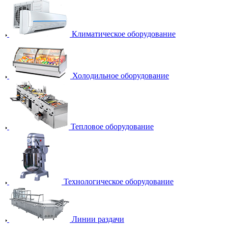
Климатическое оборудование
Холодильное оборудование
Тепловое оборудование
Технологическое оборудование
Линии раздачи