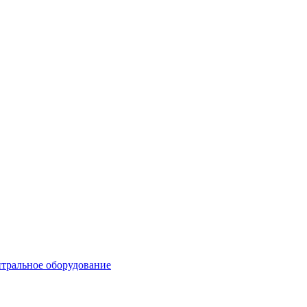
тральное оборудование