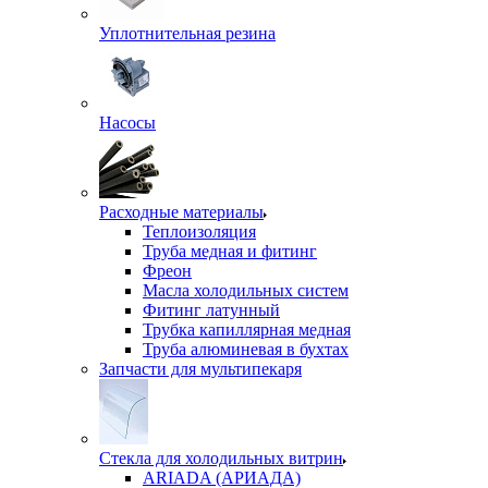
Уплотнительная резина
Насосы
Расходные материалы
Теплоизоляция
Труба медная и фитинг
Фреон
Масла холодильных систем
Фитинг латунный
Трубка капиллярная медная
Труба алюминевая в бухтах
Запчасти для мультипекаря
Стекла для холодильных витрин
ARIADA (АРИАДА)