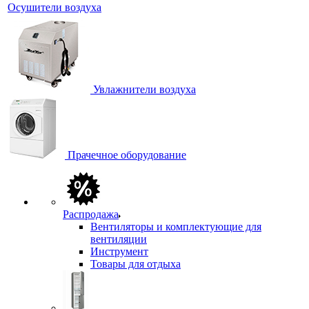
Осушители воздуха
Увлажнители воздуха
Прачечное оборудование
Распродажа
Вентиляторы и комплектующие для
вентиляции
Инструмент
Товары для отдыха