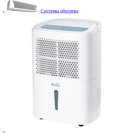
Системы обогрева