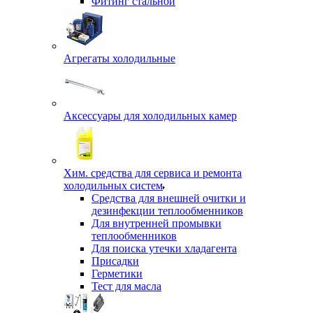
Фитинг стальной
Агрегаты холодильные
Аксессуары для холодильных камер
Хим. средства для сервиса и ремонта
холодильных систем
Средства для внешней очитки и
дезинфекции теплообменников
Для внутренней промывки
теплообменников
Для поиска утечки хладагента
Присадки
Герметики
Тест для масла