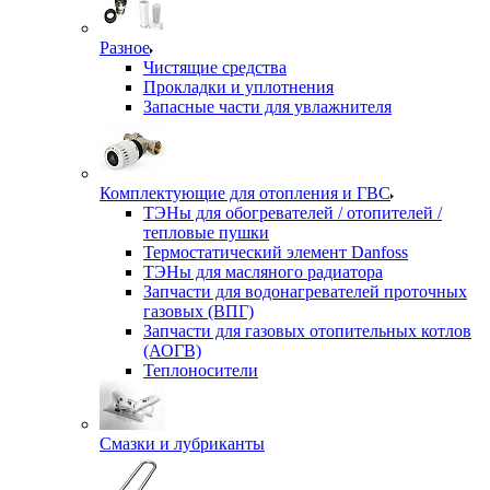
Разное
Чистящие средства
Прокладки и уплотнения
Запасные части для увлажнителя
Комплектующие для отопления и ГВС
ТЭНы для обогревателей / отопителей /
тепловые пушки
Термостатический элемент Danfoss
ТЭНы для масляного радиатора
Запчасти для водонагревателей проточных
газовых (ВПГ)
Запчасти для газовых отопительных котлов
(АОГВ)
Теплоносители
Смазки и лубриканты