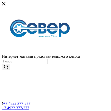
Интернет-магазин представительского класса
+7 4922 377-277
+7 4922 377-277