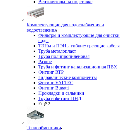
Вентиляторы на подставке
Комплектующие для водоснабжения и
водоотведения
Фильтры и комплектующие для очистки
воды
ТЭНы и ПЭНы гибкие/ греющие кабеля
Труба металопласт
Труба полипропиленовая
Разное
Труба и фитинг канализационная ПВХ
Фитинг RTP
Гидравлические компоненты
Фитинг VALTEC
Фитинг Bugatti
Прокладки и сальники
Труба и фитинг ПНД
Ещё 2
Теплообменники