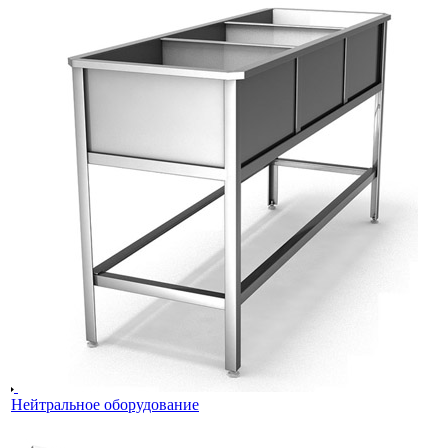
Нейтральное оборудование