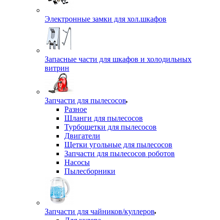
Электронные замки для хол.шкафов
Запасные части для шкафов и холодильных
витрин
Запчасти для пылесосов
Разное
Шланги для пылесосов
Турбощетки для пылесосов
Двигатели
Щетки угольные для пылесосов
Запчасти для пылесосов роботов
Насосы
Пылесборники
Запчасти для чайников/куллеров