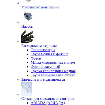
Уплотнительная резина
Насосы
Расходные материалы
Теплоизоляция
Труба медная и фитинг
Фреон
Масла холодильных систем
Фитинг латунный
Трубка капиллярная медная
Труба алюминевая в бухтах
Запчасти для мультипекаря
Стекла для холодильных витрин
ARIADA (АРИАДА)