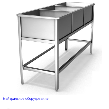
Нейтральное оборудование