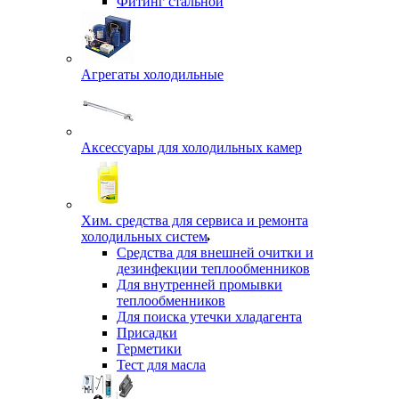
Фитинг стальной
Агрегаты холодильные
Аксессуары для холодильных камер
Хим. средства для сервиса и ремонта
холодильных систем
Средства для внешней очитки и
дезинфекции теплообменников
Для внутренней промывки
теплообменников
Для поиска утечки хладагента
Присадки
Герметики
Тест для масла