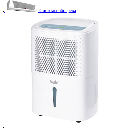
Системы обогрева