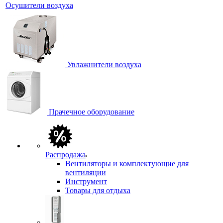
Осушители воздуха
Увлажнители воздуха
Прачечное оборудование
Распродажа
Вентиляторы и комплектующие для
вентиляции
Инструмент
Товары для отдыха