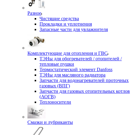
Разное
Чистящие средства
Прокладки и уплотнения
Запасные части для увлажнителя
Комплектующие для отопления и ГВС
ТЭНы для обогревателей / отопителей /
тепловые пушки
Термостатический элемент Danfoss
ТЭНы для масляного радиатора
Запчасти для водонагревателей проточных
газовых (ВПГ)
Запчасти для газовых отопительных котлов
(АОГВ)
Теплоносители
Смазки и лубриканты