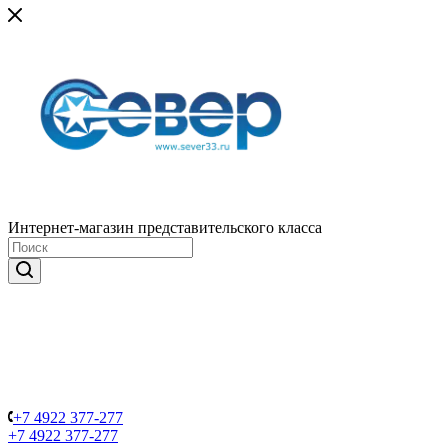
Интернет-магазин представительского класса
+7 4922 377-277
+7 4922 377-277