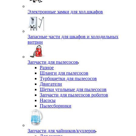
Электронные замки для хол.шкафов
Запасные части для шкафов и холодильных
витрин
Запчасти для пылесосов
Разное
Шланги для пылесосов
Турбощетки для пылесосов
Двигатели
Щетки угольные для пылесосов
Запчасти для пылесосов роботов
Насосы
Пылесборники
Запчасти для чайников/куллеров