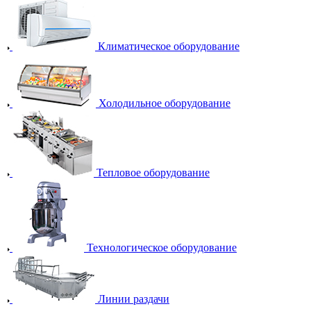
Климатическое оборудование
Холодильное оборудование
Тепловое оборудование
Технологическое оборудование
Линии раздачи