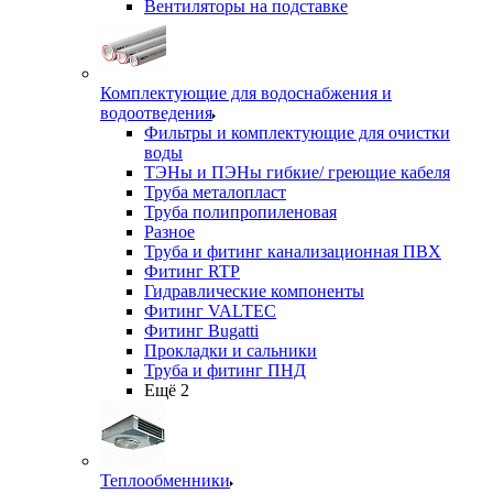
Вентиляторы на подставке
Комплектующие для водоснабжения и
водоотведения
Фильтры и комплектующие для очистки
воды
ТЭНы и ПЭНы гибкие/ греющие кабеля
Труба металопласт
Труба полипропиленовая
Разное
Труба и фитинг канализационная ПВХ
Фитинг RTP
Гидравлические компоненты
Фитинг VALTEC
Фитинг Bugatti
Прокладки и сальники
Труба и фитинг ПНД
Ещё 2
Теплообменники