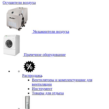
Осушители воздуха
Увлажнители воздуха
Прачечное оборудование
Распродажа
Вентиляторы и комплектующие для
вентиляции
Инструмент
Товары для отдыха