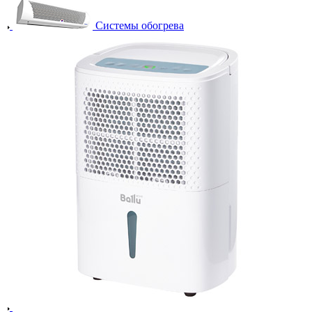
Системы обогрева