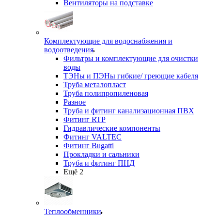
Вентиляторы на подставке
Комплектующие для водоснабжения и
водоотведения
Фильтры и комплектующие для очистки
воды
ТЭНы и ПЭНы гибкие/ греющие кабеля
Труба металопласт
Труба полипропиленовая
Разное
Труба и фитинг канализационная ПВХ
Фитинг RTP
Гидравлические компоненты
Фитинг VALTEC
Фитинг Bugatti
Прокладки и сальники
Труба и фитинг ПНД
Ещё 2
Теплообменники