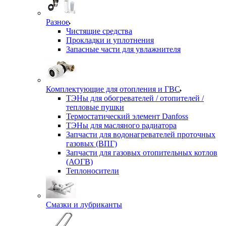
Разное
Чистящие средства
Прокладки и уплотнения
Запасные части для увлажнителя
Комплектующие для отопления и ГВС
ТЭНы для обогревателей / отопителей /
тепловые пушки
Термостатический элемент Danfoss
ТЭНы для масляного радиатора
Запчасти для водонагревателей проточных
газовых (ВПГ)
Запчасти для газовых отопительных котлов
(АОГВ)
Теплоносители
Смазки и лубриканты