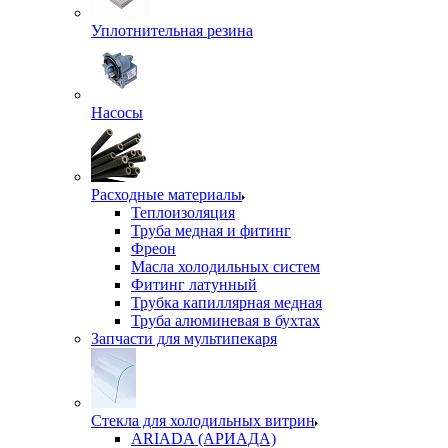
Уплотнительная резина
Насосы
Расходные материалы
Теплоизоляция
Труба медная и фитинг
Фреон
Масла холодильных систем
Фитинг латунный
Трубка капиллярная медная
Труба алюминевая в бухтах
Запчасти для мультипекаря
Стекла для холодильных витрин
ARIADA (АРИАДА)