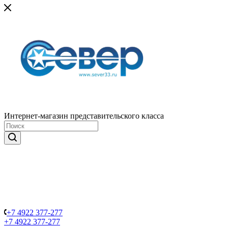
Интернет-магазин представительского класса
+7 4922 377-277
+7 4922 377-277