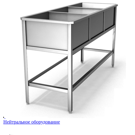
Нейтральное оборудование