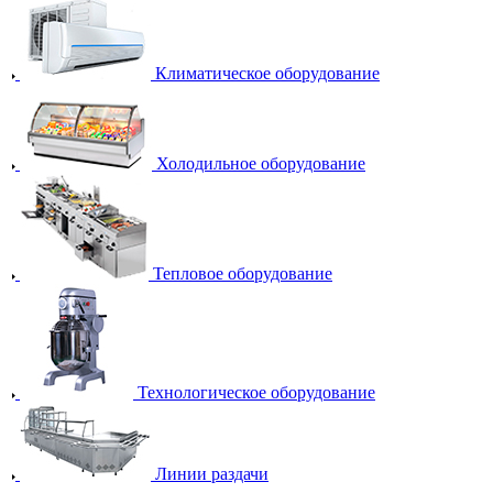
Климатическое оборудование
Холодильное оборудование
Тепловое оборудование
Технологическое оборудование
Линии раздачи