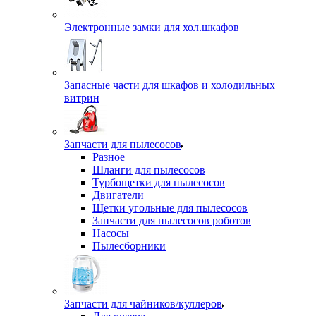
Электронные замки для хол.шкафов
Запасные части для шкафов и холодильных
витрин
Запчасти для пылесосов
Разное
Шланги для пылесосов
Турбощетки для пылесосов
Двигатели
Щетки угольные для пылесосов
Запчасти для пылесосов роботов
Насосы
Пылесборники
Запчасти для чайников/куллеров