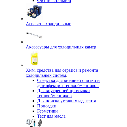
Фитинг стальной
Агрегаты холодильные
Аксессуары для холодильных камер
Хим. средства для сервиса и ремонта
холодильных систем
Средства для внешней очитки и
дезинфекции теплообменников
Для внутренней промывки
теплообменников
Для поиска утечки хладагента
Присадки
Герметики
Тест для масла