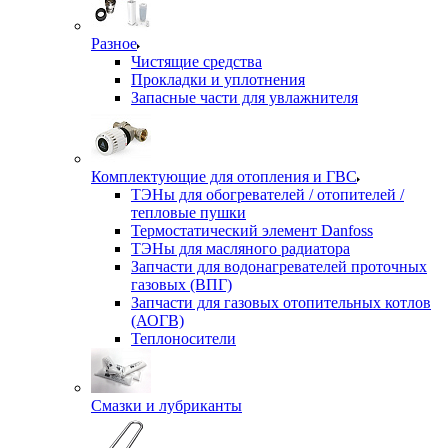
Разное
Чистящие средства
Прокладки и уплотнения
Запасные части для увлажнителя
Комплектующие для отопления и ГВС
ТЭНы для обогревателей / отопителей /
тепловые пушки
Термостатический элемент Danfoss
ТЭНы для масляного радиатора
Запчасти для водонагревателей проточных
газовых (ВПГ)
Запчасти для газовых отопительных котлов
(АОГВ)
Теплоносители
Смазки и лубриканты