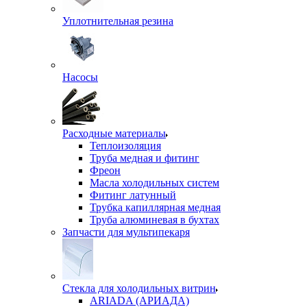
Уплотнительная резина
Насосы
Расходные материалы
Теплоизоляция
Труба медная и фитинг
Фреон
Масла холодильных систем
Фитинг латунный
Трубка капиллярная медная
Труба алюминевая в бухтах
Запчасти для мультипекаря
Стекла для холодильных витрин
ARIADA (АРИАДА)