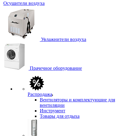
Осушители воздуха
Увлажнители воздуха
Прачечное оборудование
Распродажа
Вентиляторы и комплектующие для
вентиляции
Инструмент
Товары для отдыха