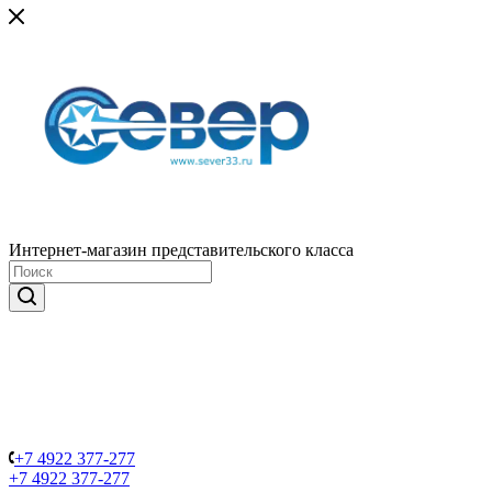
Интернет-магазин представительского класса
+7 4922 377-277
+7 4922 377-277