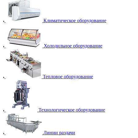
Климатическое оборудование
Холодильное оборудование
Тепловое оборудование
Технологическое оборудование
Линии раздачи