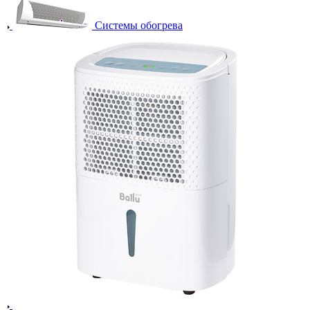
Системы обогрева