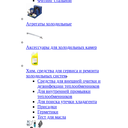
Фитинг стальной
Агрегаты холодильные
Аксессуары для холодильных камер
Хим. средства для сервиса и ремонта
холодильных систем
Средства для внешней очитки и
дезинфекции теплообменников
Для внутренней промывки
теплообменников
Для поиска утечки хладагента
Присадки
Герметики
Тест для масла