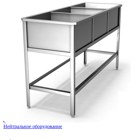
Нейтральное оборудование