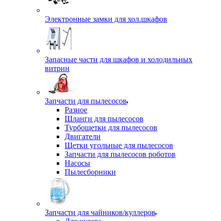
Электронные замки для хол.шкафов
Запасные части для шкафов и холодильных
витрин
Запчасти для пылесосов
Разное
Шланги для пылесосов
Турбощетки для пылесосов
Двигатели
Щетки угольные для пылесосов
Запчасти для пылесосов роботов
Насосы
Пылесборники
Запчасти для чайников/куллеров