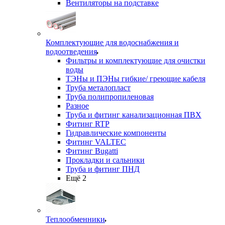
Вентиляторы на подставке
Комплектующие для водоснабжения и
водоотведения
Фильтры и комплектующие для очистки
воды
ТЭНы и ПЭНы гибкие/ греющие кабеля
Труба металопласт
Труба полипропиленовая
Разное
Труба и фитинг канализационная ПВХ
Фитинг RTP
Гидравлические компоненты
Фитинг VALTEC
Фитинг Bugatti
Прокладки и сальники
Труба и фитинг ПНД
Ещё 2
Теплообменники