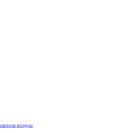
шители воздуха