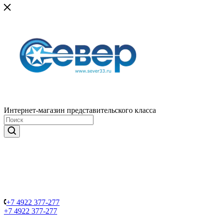
Интернет-магазин представительского класса
+7 4922 377-277
+7 4922 377-277