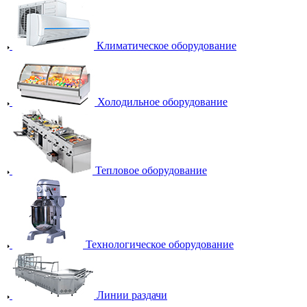
Климатическое оборудование
Холодильное оборудование
Тепловое оборудование
Технологическое оборудование
Линии раздачи