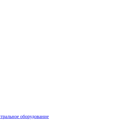
тральное оборудование