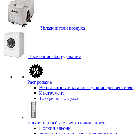
Увлажнители воздуха
Прачечное оборудование
Распродажа
Вентиляторы и комплектующие для вентиля
Инструмент
Товары для отдыха
Запчасти для бытовых холодильников
Полки/Балконы
Уплотнитель для двери холодильника