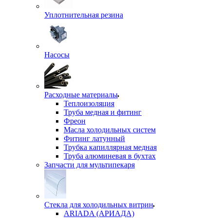
Уплотнительная резина
Насосы
Расходные материалы
Теплоизоляция
Труба медная и фитинг
Фреон
Масла холодильных систем
Фитинг латунный
Трубка капиллярная медная
Труба алюминевая в бухтах
Запчасти для мультипекаря
Стекла для холодильных витрин
ARIADA (АРИАДА)