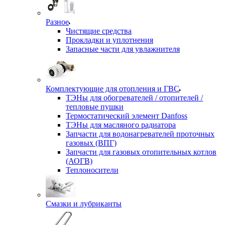
Разное
Чистящие средства
Прокладки и уплотнения
Запасные части для увлажнителя
Комплектующие для отопления и ГВС
ТЭНы для обогревателей / отопителей /
тепловые пушки
Термостатический элемент Danfoss
ТЭНы для масляного радиатора
Запчасти для водонагревателей проточных
газовых (ВПГ)
Запчасти для газовых отопительных котлов
(АОГВ)
Теплоносители
Смазки и лубриканты