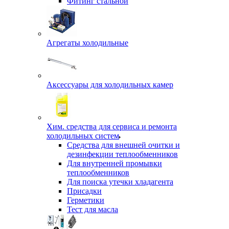
Фитинг стальной
Агрегаты холодильные
Аксессуары для холодильных камер
Хим. средства для сервиса и ремонта
холодильных систем
Средства для внешней очитки и
дезинфекции теплообменников
Для внутренней промывки
теплообменников
Для поиска утечки хладагента
Присадки
Герметики
Тест для масла