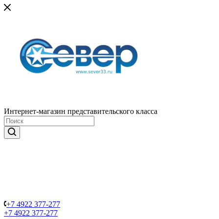
Интернет-магазин представительского класса
+7 4922 377-277
+7 4922 377-277