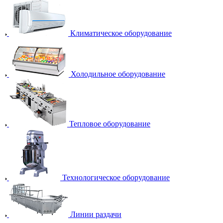
Климатическое оборудование
Холодильное оборудование
Тепловое оборудование
Технологическое оборудование
Линии раздачи