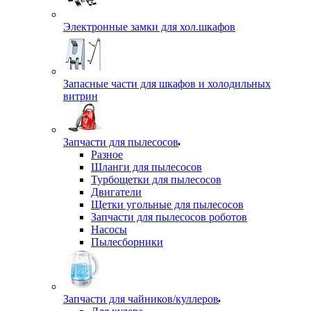
Электронные замки для хол.шкафов
Запасные части для шкафов и холодильных
витрин
Запчасти для пылесосов
Разное
Шланги для пылесосов
Турбощетки для пылесосов
Двигатели
Щетки угольные для пылесосов
Запчасти для пылесосов роботов
Насосы
Пылесборники
Запчасти для чайников/куллеров