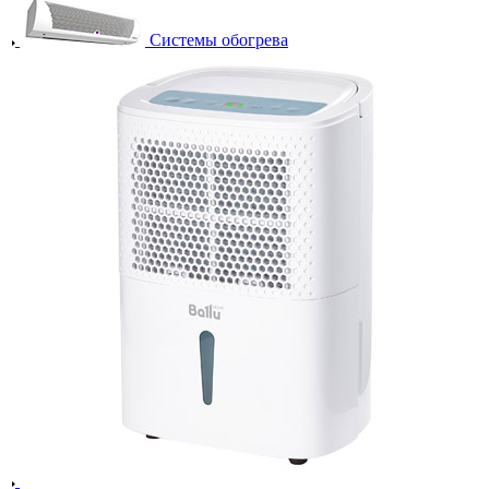
Системы обогрева