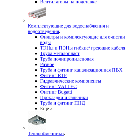
Вентиляторы на подставке
Комплектующие для водоснабжения и
водоотведения
Фильтры и комплектующие для очистки
воды
ТЭНы и ПЭНы гибкие/ греющие кабеля
Труба металопласт
Труба полипропиленовая
Разное
Труба и фитинг канализационная ПВХ
Фитинг RTP
Гидравлические компоненты
Фитинг VALTEC
Фитинг Bugatti
Прокладки и сальники
Труба и фитинг ПНД
Ещё 2
Теплообменники