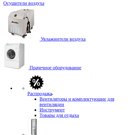
Осушители воздуха
Увлажнители воздуха
Прачечное оборудование
Распродажа
Вентиляторы и комплектующие для
вентиляции
Инструмент
Товары для отдыха