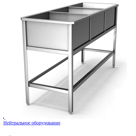
Нейтральное оборудование