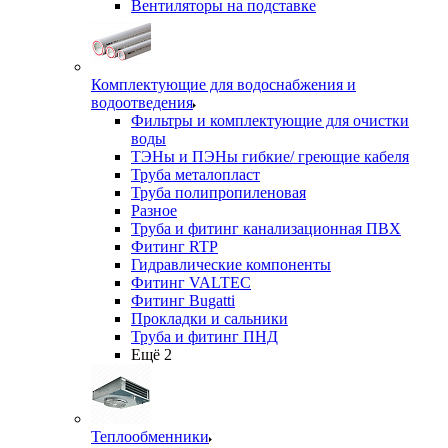
Вентиляторы на подставке
Комплектующие для водоснабжения и
водоотведения
Фильтры и комплектующие для очистки
воды
ТЭНы и ПЭНы гибкие/ греющие кабеля
Труба металопласт
Труба полипропиленовая
Разное
Труба и фитинг канализационная ПВХ
Фитинг RTP
Гидравлические компоненты
Фитинг VALTEC
Фитинг Bugatti
Прокладки и сальники
Труба и фитинг ПНД
Ещё 2
Теплообменники