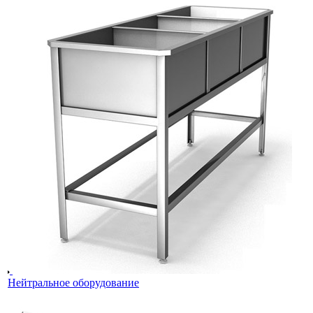
Нейтральное оборудование