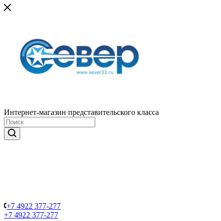
Интернет-магазин представительского класса
+7 4922 377-277
+7 4922 377-277