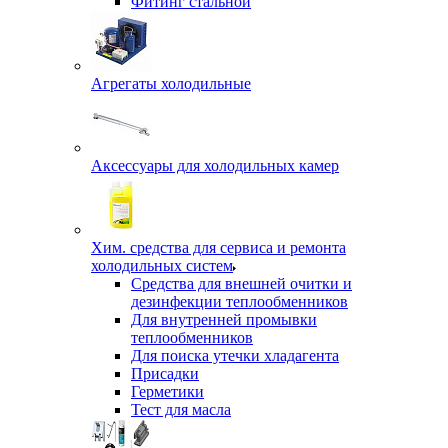
Фитинг стальной
Агрегаты холодильные
Аксессуары для холодильных камер
Хим. средства для сервиса и ремонта
холодильных систем
Средства для внешней очитки и
дезинфекции теплообменников
Для внутренней промывки
теплообменников
Для поиска утечки хладагента
Присадки
Герметики
Тест для масла