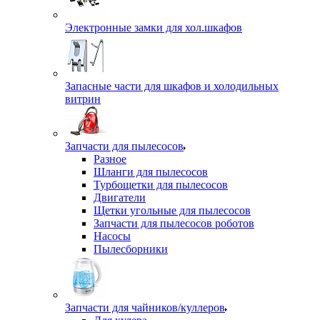
Электронные замки для хол.шкафов
Запасные части для шкафов и холодильных
витрин
Запчасти для пылесосов
Разное
Шланги для пылесосов
Турбощетки для пылесосов
Двигатели
Щетки угольные для пылесосов
Запчасти для пылесосов роботов
Насосы
Пылесборники
Запчасти для чайников/куллеров