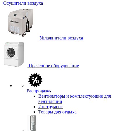
Осушители воздуха
Увлажнители воздуха
Прачечное оборудование
Распродажа
Вентиляторы и комплектующие для
вентиляции
Инструмент
Товары для отдыха