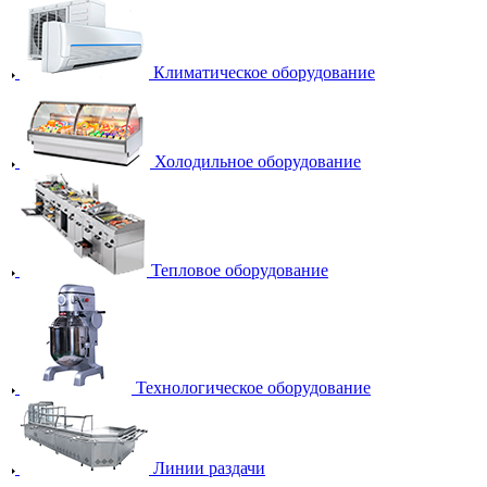
Климатическое оборудование
Холодильное оборудование
Тепловое оборудование
Технологическое оборудование
Линии раздачи