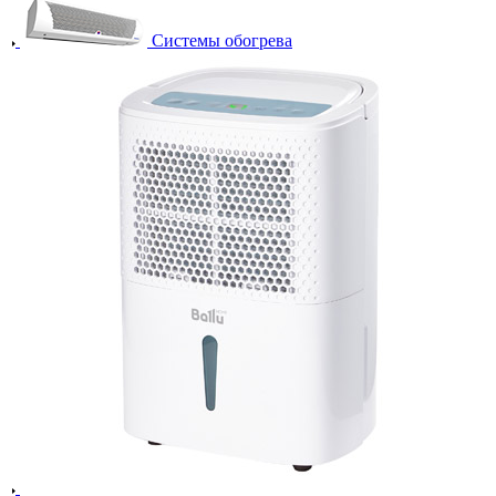
Системы обогрева