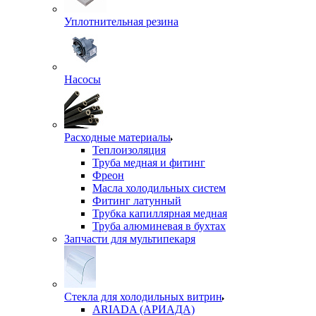
Уплотнительная резина
Насосы
Расходные материалы
Теплоизоляция
Труба медная и фитинг
Фреон
Масла холодильных систем
Фитинг латунный
Трубка капиллярная медная
Труба алюминевая в бухтах
Запчасти для мультипекаря
Стекла для холодильных витрин
ARIADA (АРИАДА)