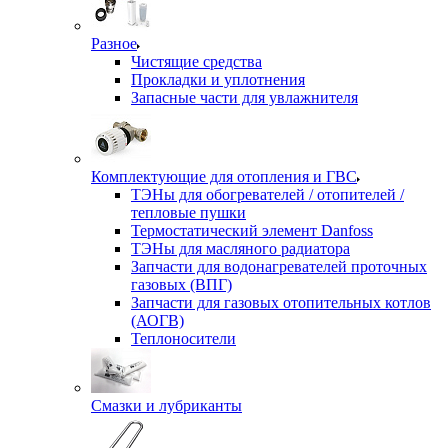
Разное
Чистящие средства
Прокладки и уплотнения
Запасные части для увлажнителя
Комплектующие для отопления и ГВС
ТЭНы для обогревателей / отопителей /
тепловые пушки
Термостатический элемент Danfoss
ТЭНы для масляного радиатора
Запчасти для водонагревателей проточных
газовых (ВПГ)
Запчасти для газовых отопительных котлов
(АОГВ)
Теплоносители
Смазки и лубриканты