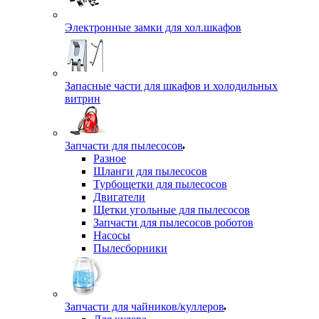
Электронные замки для хол.шкафов
Запасные части для шкафов и холодильных
витрин
Запчасти для пылесосов
Разное
Шланги для пылесосов
Турбощетки для пылесосов
Двигатели
Щетки угольные для пылесосов
Запчасти для пылесосов роботов
Насосы
Пылесборники
Запчасти для чайников/куллеров