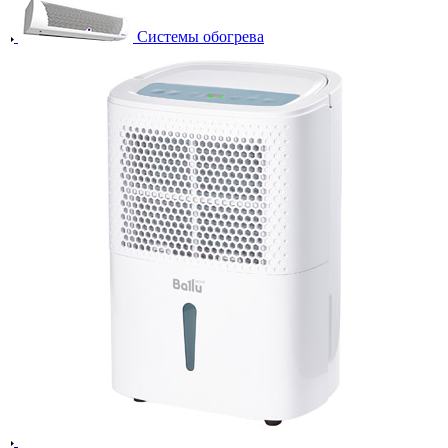
Системы обогрева