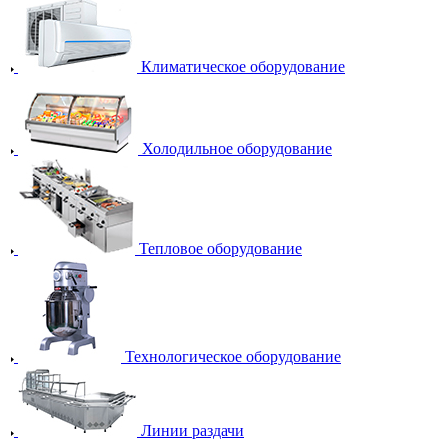
Климатическое оборудование
Холодильное оборудование
Тепловое оборудование
Технологическое оборудование
Линии раздачи