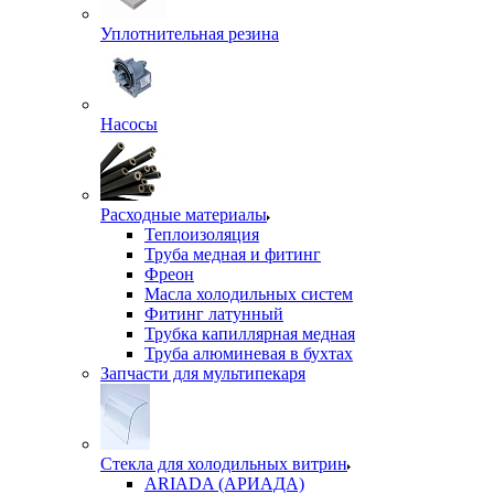
Уплотнительная резина
Насосы
Расходные материалы
Теплоизоляция
Труба медная и фитинг
Фреон
Масла холодильных систем
Фитинг латунный
Трубка капиллярная медная
Труба алюминевая в бухтах
Запчасти для мультипекаря
Стекла для холодильных витрин
ARIADA (АРИАДА)