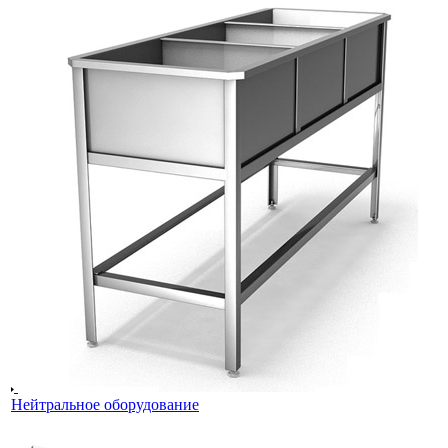
Нейтральное оборудование