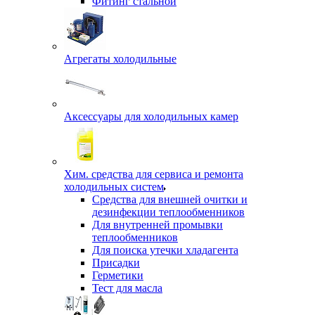
Фитинг стальной
Агрегаты холодильные
Аксессуары для холодильных камер
Хим. средства для сервиса и ремонта
холодильных систем
Средства для внешней очитки и
дезинфекции теплообменников
Для внутренней промывки
теплообменников
Для поиска утечки хладагента
Присадки
Герметики
Тест для масла