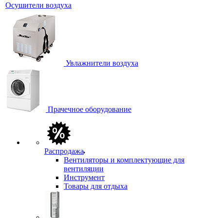
Осушители воздуха
Увлажнители воздуха
Прачечное оборудование
Распродажа
Вентиляторы и комплектующие для
вентиляции
Инструмент
Товары для отдыха