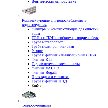
Вентиляторы на подставке
Комплектующие для водоснабжения и
водоотведения
Фильтры и комплектующие для очистки
воды
ТЭНы и ПЭНы гибкие/ греющие кабеля
Труба металопласт
Труба полипропиленовая
Разное
Труба и фитинг канализационная ПВХ
Фитинг RTP
Гидравлические компоненты
Фитинг VALTEC
Фитинг Bugatti
Прокладки и сальники
Труба и фитинг ПНД
Ещё 2
Теплообменники