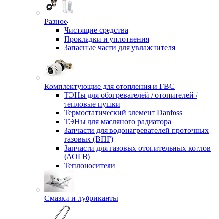
Разное
Чистящие средства
Прокладки и уплотнения
Запасные части для увлажнителя
Комплектующие для отопления и ГВС
ТЭНы для обогревателей / отопителей /
тепловые пушки
Термостатический элемент Danfoss
ТЭНы для масляного радиатора
Запчасти для водонагревателей проточных
газовых (ВПГ)
Запчасти для газовых отопительных котлов
(АОГВ)
Теплоносители
Смазки и лубриканты