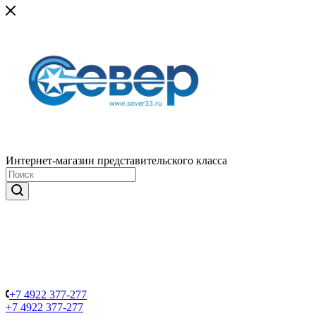
Интернет-магазин представительского класса
+7 4922 377-277
+7 4922 377-277