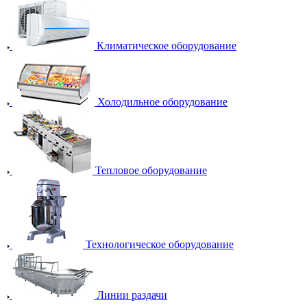
Климатическое оборудование
Холодильное оборудование
Тепловое оборудование
Технологическое оборудование
Линии раздачи