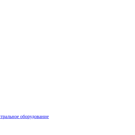
тральное оборудование