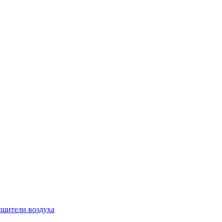
шители воздуха