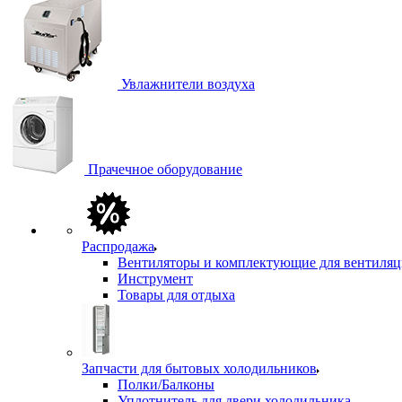
Увлажнители воздуха
Прачечное оборудование
Распродажа
Вентиляторы и комплектующие для вентиля
Инструмент
Товары для отдыха
Запчасти для бытовых холодильников
Полки/Балконы
Уплотнитель для двери холодильника