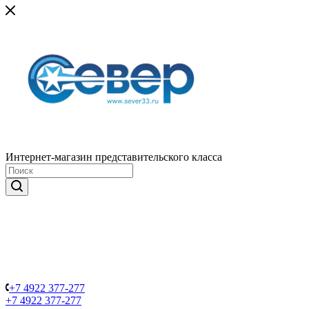
Интернет-магазин представительского класса
+7 4922 377-277
+7 4922 377-277