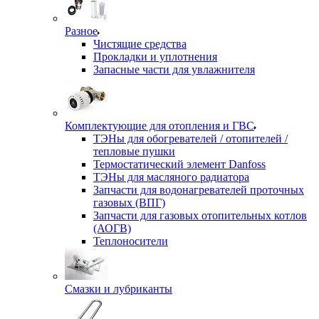
Разное
Чистящие средства
Прокладки и уплотнения
Запасные части для увлажнителя
Комплектующие для отопления и ГВС
ТЭНы для обогревателей / отопителей /
тепловые пушки
Термостатический элемент Danfoss
ТЭНы для масляного радиатора
Запчасти для водонагревателей проточных
газовых (ВПГ)
Запчасти для газовых отопительных котлов
(АОГВ)
Теплоносители
Смазки и лубриканты