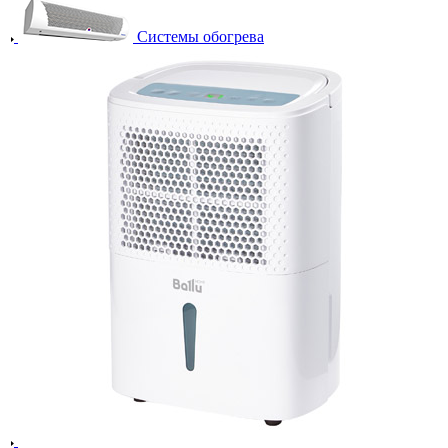
Системы обогрева