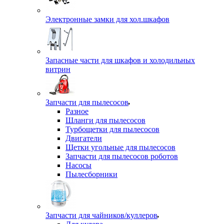
Электронные замки для хол.шкафов
Запасные части для шкафов и холодильных
витрин
Запчасти для пылесосов
Разное
Шланги для пылесосов
Турбощетки для пылесосов
Двигатели
Щетки угольные для пылесосов
Запчасти для пылесосов роботов
Насосы
Пылесборники
Запчасти для чайников/куллеров