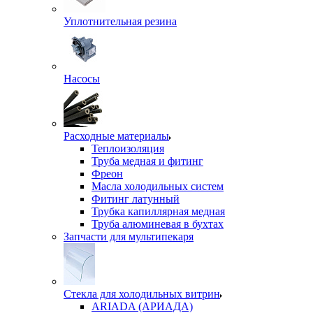
Уплотнительная резина
Насосы
Расходные материалы
Теплоизоляция
Труба медная и фитинг
Фреон
Масла холодильных систем
Фитинг латунный
Трубка капиллярная медная
Труба алюминевая в бухтах
Запчасти для мультипекаря
Стекла для холодильных витрин
ARIADA (АРИАДА)