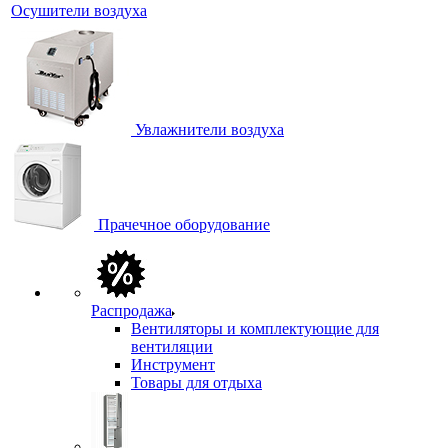
Осушители воздуха
Увлажнители воздуха
Прачечное оборудование
Распродажа
Вентиляторы и комплектующие для
вентиляции
Инструмент
Товары для отдыха