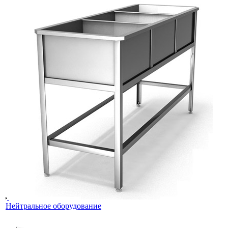
Нейтральное оборудование