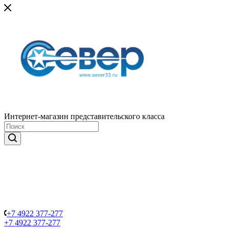
Интернет-магазин представительского класса
+7 4922 377-277
+7 4922 377-277