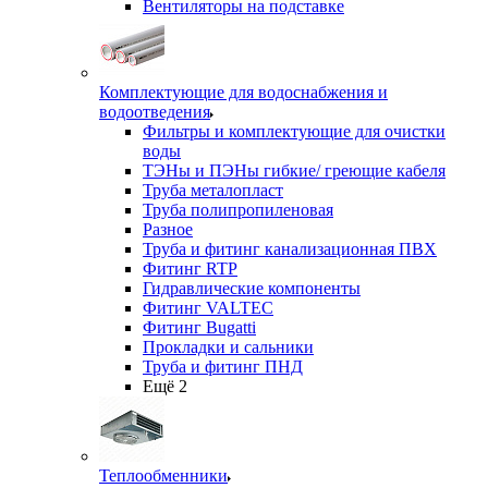
Вентиляторы на подставке
Комплектующие для водоснабжения и
водоотведения
Фильтры и комплектующие для очистки
воды
ТЭНы и ПЭНы гибкие/ греющие кабеля
Труба металопласт
Труба полипропиленовая
Разное
Труба и фитинг канализационная ПВХ
Фитинг RTP
Гидравлические компоненты
Фитинг VALTEC
Фитинг Bugatti
Прокладки и сальники
Труба и фитинг ПНД
Ещё 2
Теплообменники