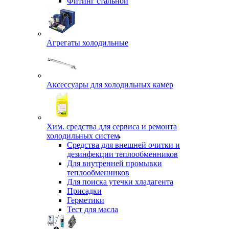
Фитинг стальной
Агрегаты холодильные
Аксессуары для холодильных камер
Хим. средства для сервиса и ремонта
холодильных систем
Средства для внешней очитки и
дезинфекции теплообменников
Для внутренней промывки
теплообменников
Для поиска утечки хладагента
Присадки
Герметики
Тест для масла