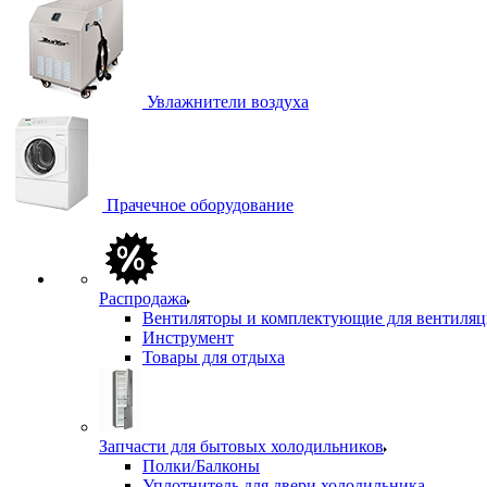
Увлажнители воздуха
Прачечное оборудование
Распродажа
Вентиляторы и комплектующие для вентиля
Инструмент
Товары для отдыха
Запчасти для бытовых холодильников
Полки/Балконы
Уплотнитель для двери холодильника