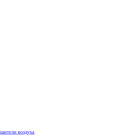
шители воздуха