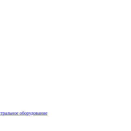
тральное оборудование