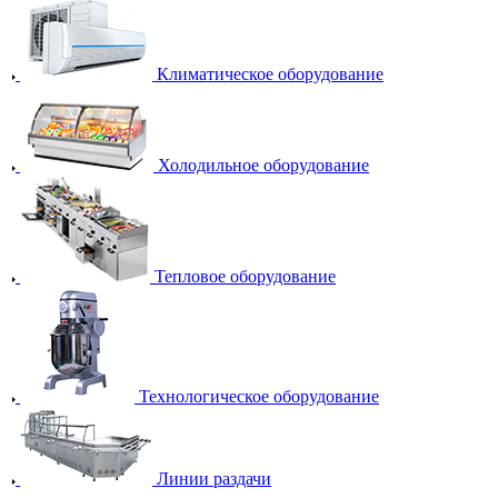
Климатическое оборудование
Холодильное оборудование
Тепловое оборудование
Технологическое оборудование
Линии раздачи