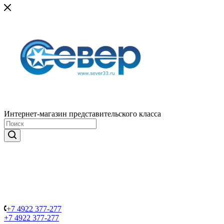
Интернет-магазин представительского класса
+7 4922 377-277
+7 4922 377-277