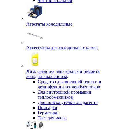
Фитинг стальной
Агрегаты холодильные
Аксессуары для холодильных камер
Хим. средства для сервиса и ремонта
холодильных систем
Средства для внешней очитки и
дезинфекции теплообменников
Для внутренней промывки
теплообменников
Для поиска утечки хладагента
Присадки
Герметики
Тест для масла