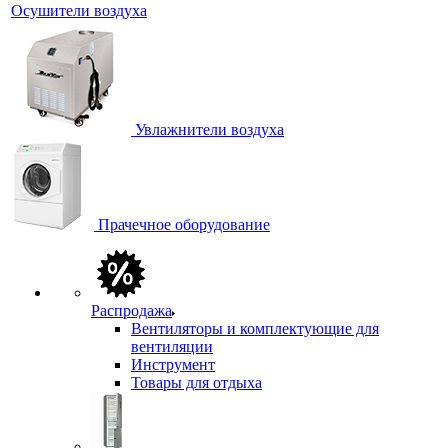
Осушители воздуха
Увлажнители воздуха
Прачечное оборудование
Распродажа
Вентиляторы и комплектующие для
вентиляции
Инструмент
Товары для отдыха