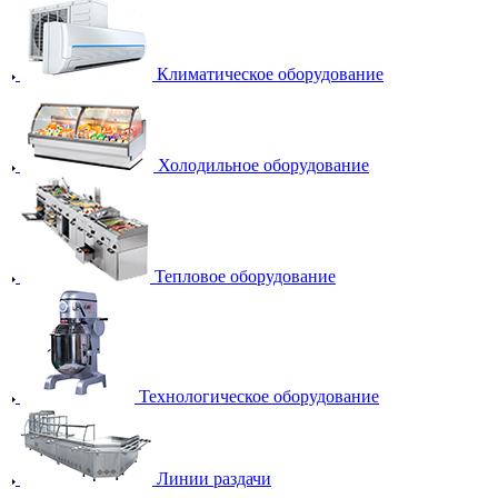
Климатическое оборудование
Холодильное оборудование
Тепловое оборудование
Технологическое оборудование
Линии раздачи