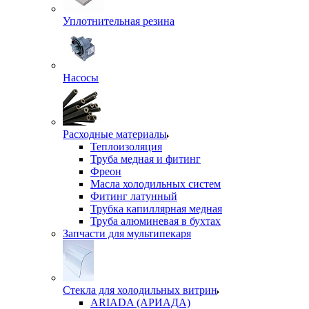
Уплотнительная резина
Насосы
Расходные материалы
Теплоизоляция
Труба медная и фитинг
Фреон
Масла холодильных систем
Фитинг латунный
Трубка капиллярная медная
Труба алюминевая в бухтах
Запчасти для мультипекаря
Стекла для холодильных витрин
ARIADA (АРИАДА)