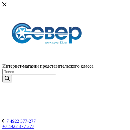
Интернет-магазин представительского класса
+7 4922 377-277
+7 4922 377-277