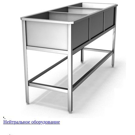
Нейтральное оборудование