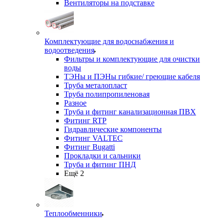
Вентиляторы на подставке
Комплектующие для водоснабжения и
водоотведения
Фильтры и комплектующие для очистки
воды
ТЭНы и ПЭНы гибкие/ греющие кабеля
Труба металопласт
Труба полипропиленовая
Разное
Труба и фитинг канализационная ПВХ
Фитинг RTP
Гидравлические компоненты
Фитинг VALTEC
Фитинг Bugatti
Прокладки и сальники
Труба и фитинг ПНД
Ещё 2
Теплообменники