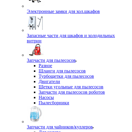
Электронные замки для хол.шкафов
Запасные части для шкафов и холодильных
витрин
Запчасти для пылесосов
Разное
Шланги для пылесосов
Турбощетки для пылесосов
Двигатели
Щетки угольные для пылесосов
Запчасти для пылесосов роботов
Насосы
Пылесборники
Запчасти для чайников/куллеров