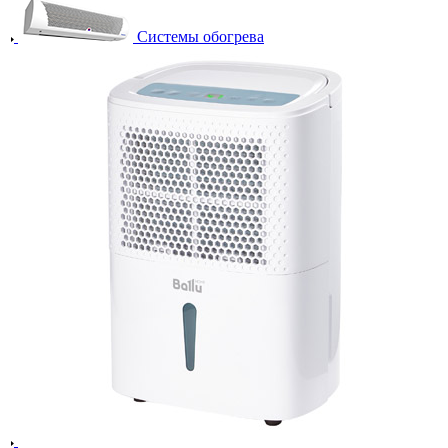
Системы обогрева