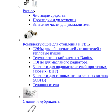
Разное
Чистящие средства
Прокладки и уплотнения
Запасные части для увлажнителя
Комплектующие для отопления и ГВС
ТЭНы для обогревателей / отопителей /
тепловые пушки
Термостатический элемент Danfoss
ТЭНы для масляного радиатора
Запчасти для водонагревателей проточных
газовых (ВПГ)
Запчасти для газовых отопительных котлов
(АОГВ)
Теплоносители
Смазки и лубриканты