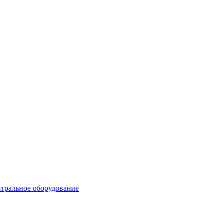
тральное оборудование