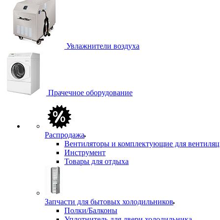
Увлажнители воздуха
Прачечное оборудование
Распродажа
Вентиляторы и комплектующие для вентиля
Инструмент
Товары для отдыха
Запчасти для бытовых холодильников
Полки/Балконы
Уплотнитель для двери холодильника