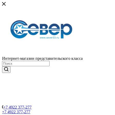
Интернет-магазин представительского класса
+7 4922 377-277
+7 4922 377-277