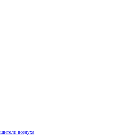
шители воздуха