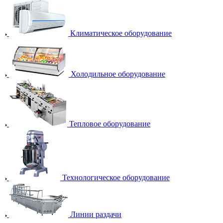
Климатическое оборудование
Холодильное оборудование
Тепловое оборудование
Технологическое оборудование
Линии раздачи