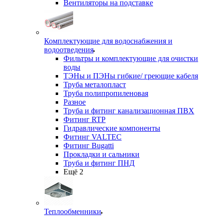
Вентиляторы на подставке
Комплектующие для водоснабжения и
водоотведения
Фильтры и комплектующие для очистки
воды
ТЭНы и ПЭНы гибкие/ греющие кабеля
Труба металопласт
Труба полипропиленовая
Разное
Труба и фитинг канализационная ПВХ
Фитинг RTP
Гидравлические компоненты
Фитинг VALTEC
Фитинг Bugatti
Прокладки и сальники
Труба и фитинг ПНД
Ещё 2
Теплообменники