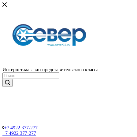
Интернет-магазин представительского класса
+7 4922 377-277
+7 4922 377-277