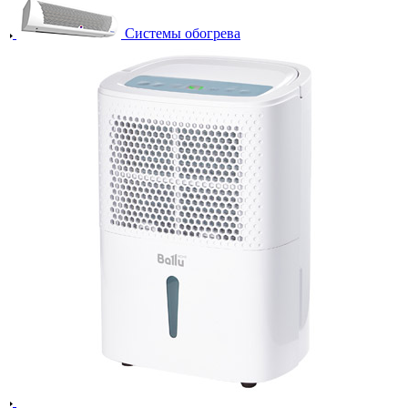
Системы обогрева