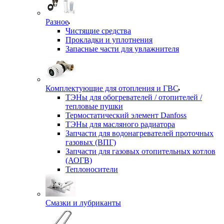
Разное
Чистящие средства
Прокладки и уплотнения
Запасные части для увлажнителя
Комплектующие для отопления и ГВС
ТЭНы для обогревателей / отопителей /
тепловые пушки
Термостатический элемент Danfoss
ТЭНы для масляного радиатора
Запчасти для водонагревателей проточных
газовых (ВПГ)
Запчасти для газовых отопительных котлов
(АОГВ)
Теплоносители
Смазки и лубриканты