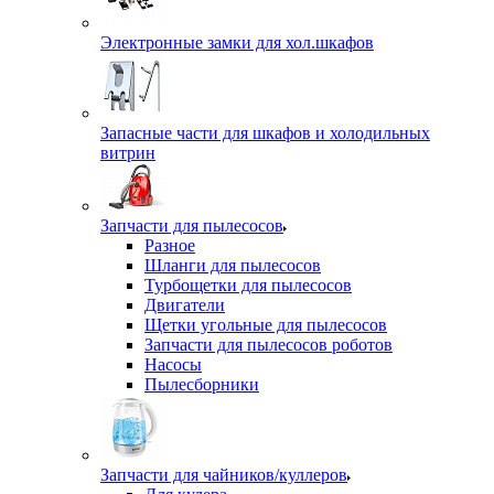
Электронные замки для хол.шкафов
Запасные части для шкафов и холодильных
витрин
Запчасти для пылесосов
Разное
Шланги для пылесосов
Турбощетки для пылесосов
Двигатели
Щетки угольные для пылесосов
Запчасти для пылесосов роботов
Насосы
Пылесборники
Запчасти для чайников/куллеров