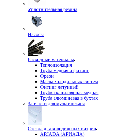
Уплотнительная резина
Насосы
Расходные материалы
Теплоизоляция
Труба медная и фитинг
Фреон
Масла холодильных систем
Фитинг латунный
Трубка капиллярная медная
Труба алюминевая в бухтах
Запчасти для мультипекаря
Стекла для холодильных витрин
ARIADA (АРИАДА)