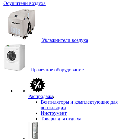
Осушители воздуха
Увлажнители воздуха
Прачечное оборудование
Распродажа
Вентиляторы и комплектующие для
вентиляции
Инструмент
Товары для отдыха