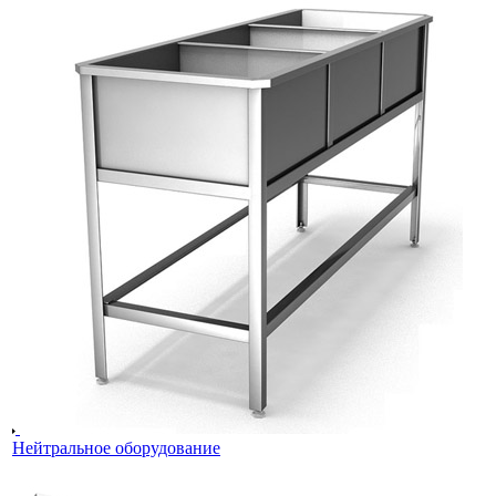
Нейтральное оборудование