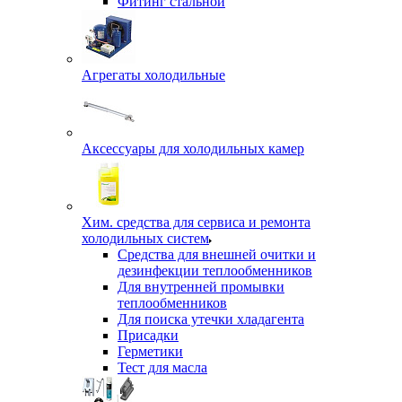
Фитинг стальной
Агрегаты холодильные
Аксессуары для холодильных камер
Хим. средства для сервиса и ремонта
холодильных систем
Средства для внешней очитки и
дезинфекции теплообменников
Для внутренней промывки
теплообменников
Для поиска утечки хладагента
Присадки
Герметики
Тест для масла