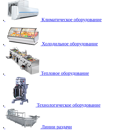
Климатическое оборудование
Холодильное оборудование
Тепловое оборудование
Технологическое оборудование
Линии раздачи