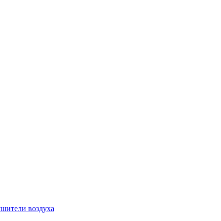
шители воздуха