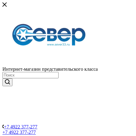
Интернет-магазин представительского класса
+7 4922 377-277
+7 4922 377-277