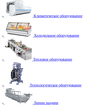
Климатическое оборудование
Холодильное оборудование
Тепловое оборудование
Технологическое оборудование
Линии раздачи