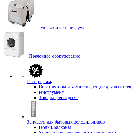
Увлажнители воздуха
Прачечное оборудование
Распродажа
Вентиляторы и комплектующие для вентиля
Инструмент
Товары для отдыха
Запчасти для бытовых холодильников
Полки/Балконы
Уплотнитель для двери холодильника