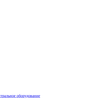
тральное оборудование